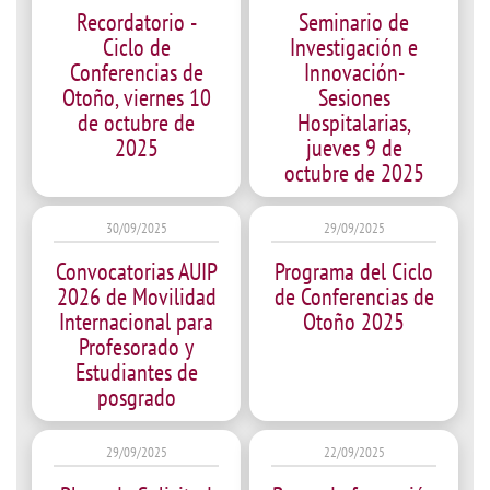
Recordatorio -
Seminario de
Ciclo de
Investigación e
Conferencias de
Innovación-
Otoño, viernes 10
Sesiones
de octubre de
Hospitalarias,
2025
jueves 9 de
octubre de 2025
30/09/2025
29/09/2025
Convocatorias AUIP
Programa del Ciclo
2026 de Movilidad
de Conferencias de
Internacional para
Otoño 2025
Profesorado y
Estudiantes de
posgrado
29/09/2025
22/09/2025