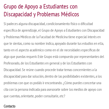
Grupo de Apoyo a Estudiantes con
Discapacidad y Problemas Médicos
Si padeces alguna discapacidad, condicionamiento físico o dificultad
específica de aprendizaje, el Grupo de Apoyo a Estudiantes con Discapacidad
y Problemas Médicos de la Facultad de Medicina tiene especial interés en
que te sientas, como su nombre indica, apoyado durante tus estudios en ella,
tanto en el aspecto académico como en el de necesidades específicas de
algo que puedas requerir. Este Grupo está compuesto por representantes del
Profesorado, de los Estudiantes en general y de los Estudiantes con
Discapacidad. Se reúne cuando procede tratar temas concernientes a la
discapacidad para dar solución, dentro de las posibilidades existentes, a los
problemas con que os podáis ir encontrando. ¿Cómo puedes concertar una
cita con la persona indicada para asesorarte sobre los medios de apoyo con
que cuentas, orientarte, poder consultarle, etc?
Contacto