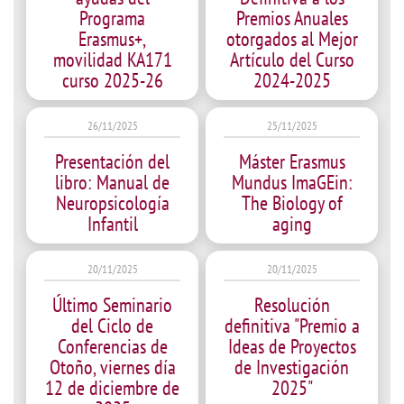
Programa
Premios Anuales
Erasmus+,
otorgados al Mejor
movilidad KA171
Artículo del Curso
curso 2025-26
2024-2025
26/11/2025
25/11/2025
Presentación del
Máster Erasmus
libro: Manual de
Mundus ImaGEin:
Neuropsicología
The Biology of
Infantil
aging
20/11/2025
20/11/2025
Último Seminario
Resolución
del Ciclo de
definitiva "Premio a
Conferencias de
Ideas de Proyectos
Otoño, viernes día
de Investigación
12 de diciembre de
2025"