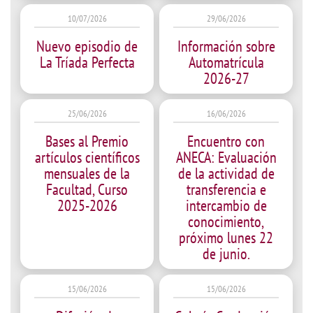
10/07/2026
29/06/2026
Nuevo episodio de
Información sobre
La Tríada Perfecta
Automatrícula
2026-27
25/06/2026
16/06/2026
Bases al Premio
Encuentro con
artículos científicos
ANECA: Evaluación
mensuales de la
de la actividad de
Facultad, Curso
transferencia e
2025-2026
intercambio de
conocimiento,
próximo lunes 22
de junio.
15/06/2026
15/06/2026