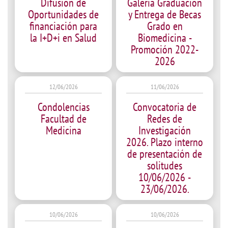
Difusión de
Galería Graduación
Oportunidades de
y Entrega de Becas
financiación para
Grado en
la I+D+i en Salud
Biomedicina -
Promoción 2022-
2026
12/06/2026
11/06/2026
Condolencias
Convocatoria de
Facultad de
Redes de
Medicina
Investigación
2026. Plazo interno
de presentación de
solitudes
10/06/2026 -
23/06/2026.
10/06/2026
10/06/2026