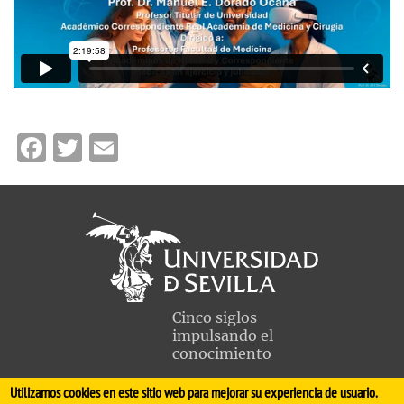
Facebook
Twitter
Email
Cinco siglos
impulsando el
conocimiento
Utilizamos cookies en este sitio web para mejorar su experiencia de usuario.
FACULTAD DE MEDICINA