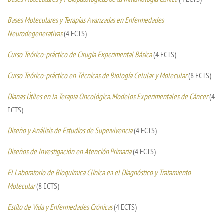
Bases Moleculares y Terapias Avanzadas en Enfermedades
Neurodegenerativas
(4 ECTS)
Curso Teórico-práctico de Cirugía Experimental Básica
(4 ECTS)
Curso Teórico-práctico en Técnicas de Biología Celular y Molecular
(8 ECTS)
Dianas Útiles en la Terapia Oncológica. Modelos Experimentales de Cáncer
(4
ECTS)
Diseño y Análisis de Estudios de Supervivencia
(4 ECTS)
Diseños de Investigación en Atención Primaria
(4 ECTS)
El Laboratorio de Bioquímica Clínica en el Diagnóstico y Tratamiento
Molecular
(8 ECTS)
Estilo de Vida y Enfermedades Crónicas
(4 ECTS)