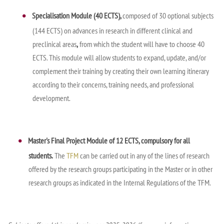
Specialisation Module (40 ECTS),
composed of 30 optional subjects
(144
ECTS) on advances in research in different clinical and
preclinical areas
,
from which the student will have to choose 40
ECTS. This module will allow students to expand, update, and/or
complement their training by creating their own learning itinerary
according to their concerns, training needs, and professional
development.
Master's Final Project Module of 12 ECTS, compulsory for all
students.
The
TFM
can be carried out in any of the
lines of research
offered by the research groups participating in the Master or in other
research groups as indicated in the
Internal Regulations of the TFM.