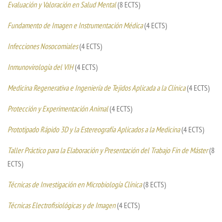
Evaluación y Valoración en Salud Mental
(8 ECTS)
Fundamento de Imagen e Instrumentación Médica
(4 ECTS)
Infecciones Nosocomiales
(4 ECTS)
Inmunovirología del VIH
(4 ECTS)
Medicina Regenerativa e Ingeniería de Tejidos Aplicada a la Clínica
(4 ECTS)
Protección y Experimentación Animal
(4 ECTS)
Prototipado Rápido 3D y la Estereografía Aplicados a la Medicina
(4 ECTS)
Taller Práctico para la Elaboración y Presentación del Trabajo Fin de Máster
(8
ECTS)
Técnicas de Investigación en Microbiología Clínica
(8 ECTS)
Técnicas Electrofisiológicas y de Imagen
(4 ECTS)