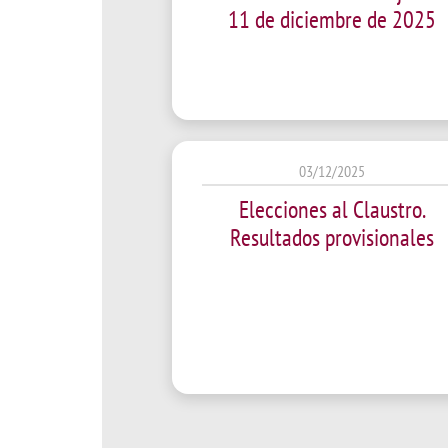
11 de diciembre de 2025
03/12/2025
Elecciones al Claustro.
Resultados provisionales