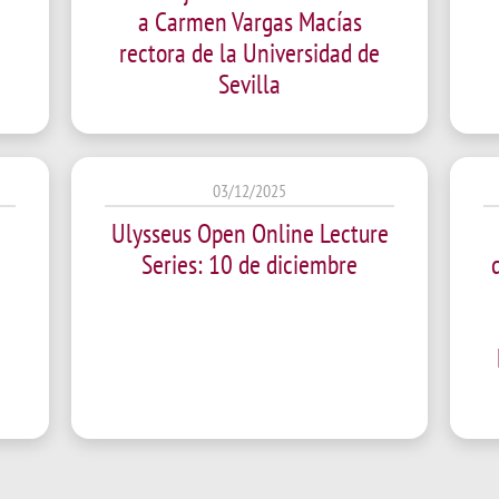
a Carmen Vargas Macías
rectora de la Universidad de
Sevilla
03/12/2025
Ulysseus Open Online Lecture
Series: 10 de diciembre