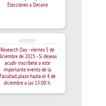
Elecciones a Decano
02/12/2025
Research Day - viernes 5 de
diciembre de 2025 - Si deseas
acudir inscríbete a este
importante evento de la
Facultad, plazo hasta el 4 de
diciembre a las 15:00 h.