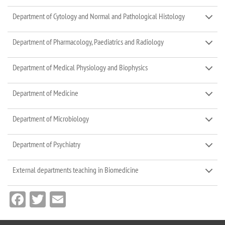
Department of Cytology and Normal and Pathological Histology
Department of Pharmacology, Paediatrics and Radiology
Department of Medical Physiology and Biophysics
Department of Medicine
Department of Microbiology
Department of Psychiatry
External departments teaching in Biomedicine
Facebook
Twitter
Email