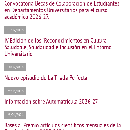
Convocatoria Becas de Colaboración de Estudiantes
en Departamentos Universitarios para el curso
académico 2026-27.
17/07/2026
IV Edición de los "Reconocimientos en Cultura
Saludable, Solidaridad e Inclusión en el Entorno
Universitario
10/07/2026
Nuevo episodio de La Tríada Perfecta
29/06/2026
Información sobre Automatrícula 2026-27
25/06/2026
Bases al Premio artículos científicos mensuales de la