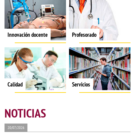
Innovación docente
Profesorado
Calidad
Servicios
NOTICIAS
20/07/2026