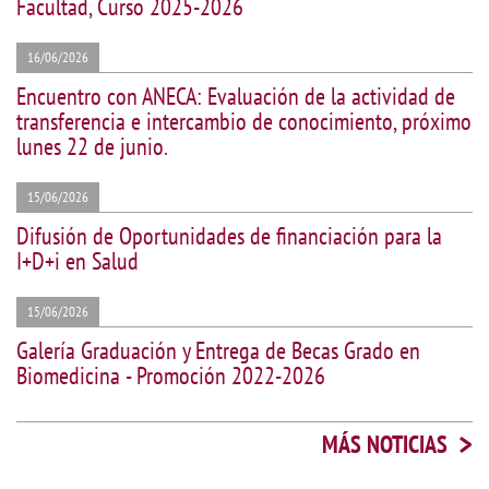
Facultad, Curso 2025-2026
16/06/2026
Encuentro con ANECA: Evaluación de la actividad de
transferencia e intercambio de conocimiento, próximo
lunes 22 de junio.
15/06/2026
Difusión de Oportunidades de financiación para la
I+D+i en Salud
15/06/2026
Galería Graduación y Entrega de Becas Grado en
Biomedicina - Promoción 2022-2026
>
MÁS NOTICIAS