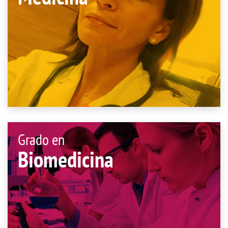
Grado en
Biomedicina