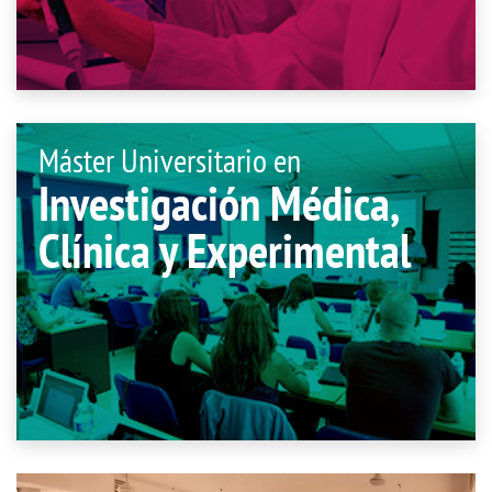
Máster Universitario en
Investigación Médica,
Clínica y Experimental