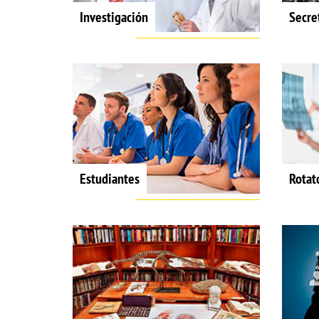
Investigación
Secre
Estudiantes
Rotat