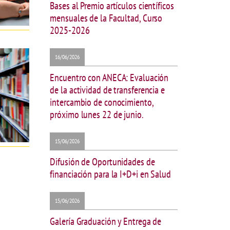
Bases al Premio artículos científicos
mensuales de la Facultad, Curso
2025-2026
16/06/2026
Encuentro con ANECA: Evaluación
de la actividad de transferencia e
intercambio de conocimiento,
próximo lunes 22 de junio.
15/06/2026
Difusión de Oportunidades de
financiación para la I+D+i en Salud
15/06/2026
Galería Graduación y Entrega de