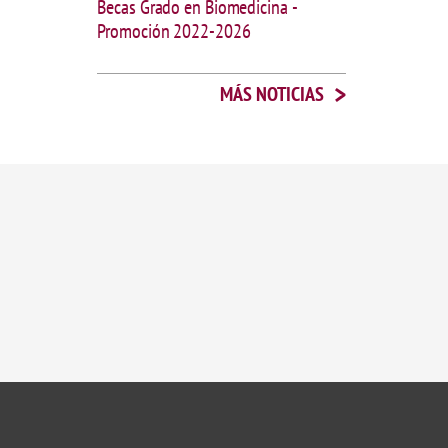
Becas Grado en Biomedicina -
Promoción 2022-2026
>
MÁS NOTICIAS