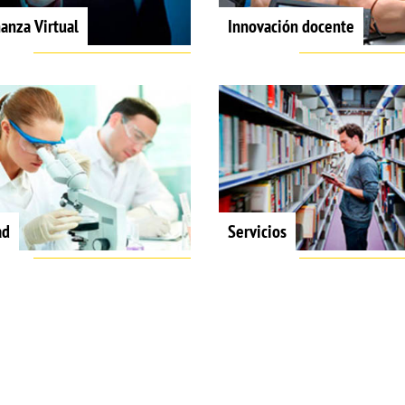
anza Virtual
Innovación docente
ad
Servicios