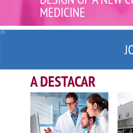
MEDICINE
J
A DESTACAR