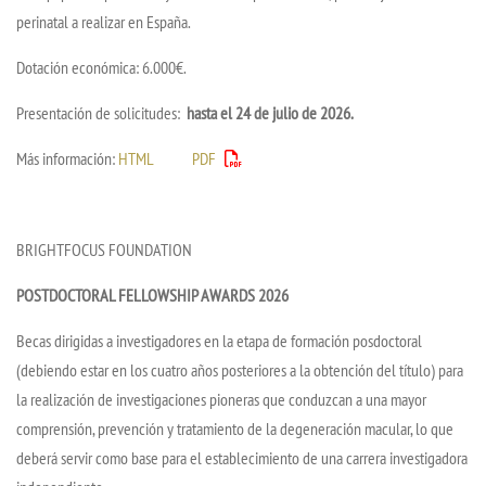
perinatal a realizar en España.
Dotación económica: 6.000€.
Presentación de solicitudes:
hasta el 24 de julio de 2026.
Más información:
HTML
PDF
BRIGHTFOCUS FOUNDATION
POSTDOCTORAL FELLOWSHIP AWARDS 2026
Becas dirigidas a investigadores en la etapa de formación posdoctoral
(debiendo estar en los cuatro años posteriores a la obtención del título) para
la realización de investigaciones pioneras que conduzcan a una mayor
comprensión, prevención y tratamiento de la degeneración macular, lo que
deberá servir como base para el establecimiento de una carrera investigadora