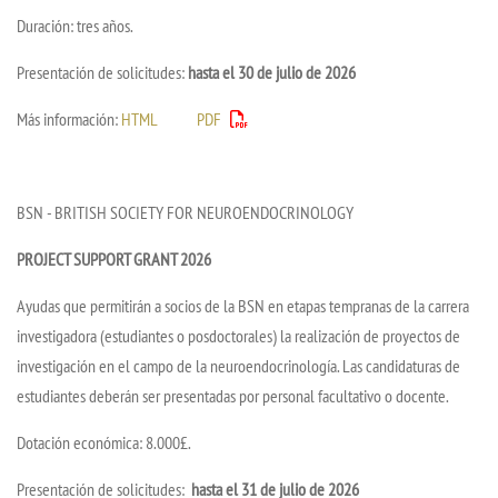
Duración: tres años.
Presentación de solicitudes:
hasta el 30 de julio de 2026
Más información:
HTML
PDF
BSN - BRITISH SOCIETY FOR NEUROENDOCRINOLOGY
PROJECT SUPPORT GRANT 2026
Ayudas que permitirán a socios de la BSN en etapas tempranas de la carrera
investigadora (estudiantes o posdoctorales) la realización de proyectos de
investigación en el campo de la neuroendocrinología. Las candidaturas de
estudiantes deberán ser presentadas por personal facultativo o docente.
Dotación económica: 8.000£.
Presentación de solicitudes:
hasta el 31 de julio de 2026