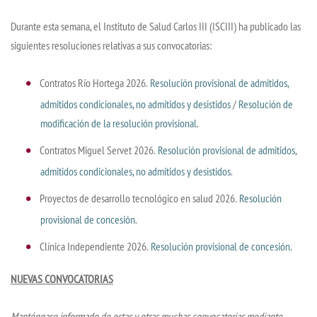
Durante esta semana, el Instituto de Salud Carlos III (ISCIII) ha publicado las
siguientes resoluciones relativas a sus convocatorias:
Contratos Río Hortega 2026.
Resolución provisional de admitidos,
admitidos condicionales, no admitidos y desistidos
/
Resolución de
modificación de la resolución provisional
.
Contratos Miguel Servet 2026.
Resolución provisional de admitidos,
admitidos condicionales, no admitidos y desistidos
.
Proyectos de desarrollo tecnológico en salud 2026.
Resolución
provisional de concesión
.
Clínica Independiente 2026.
Resolución provisional de concesión
.
NUEVAS CONVOCATORIAS
Manténgase informado de estas y otras muchas convocatorias mediante