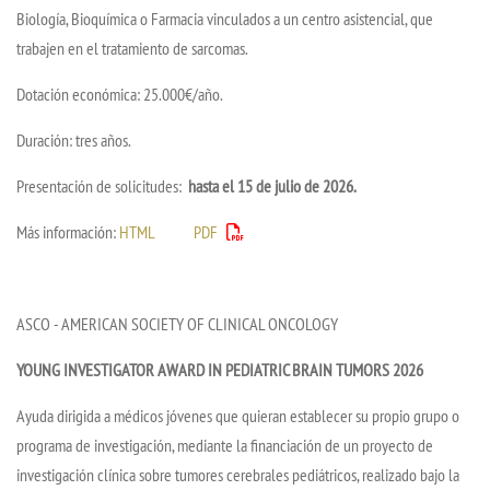
Biología, Bioquímica o Farmacia vinculados a un centro asistencial, que
trabajen en el tratamiento de sarcomas.
Dotación económica: 25.000€/año.
Duración: tres años.
Presentación de solicitudes:
hasta el 15 de julio de 2026.
Más información:
HTML
PDF
ASCO - AMERICAN SOCIETY OF CLINICAL ONCOLOGY
YOUNG INVESTIGATOR AWARD IN PEDIATRIC BRAIN TUMORS 2026
Ayuda dirigida a médicos jóvenes que quieran establecer su propio grupo o
programa de investigación, mediante la financiación de un proyecto de
investigación clínica sobre tumores cerebrales pediátricos, realizado bajo la