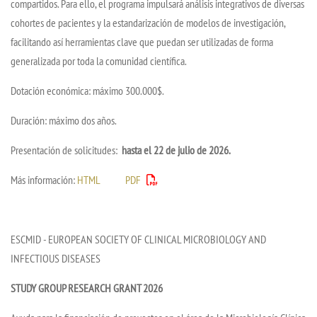
compartidos. Para ello, el programa impulsará análisis integrativos de diversas
cohortes de pacientes y la estandarización de modelos de investigación,
facilitando así herramientas clave que puedan ser utilizadas de forma
generalizada por toda la comunidad científica.
Dotación económica: máximo 300.000$.
Duración: máximo dos años.
Presentación de solicitudes:
hasta el 22 de julio de 2026.
Más información:
HTML
PDF
ESCMID - EUROPEAN SOCIETY OF CLINICAL MICROBIOLOGY AND
INFECTIOUS DISEASES
STUDY GROUP RESEARCH GRANT 2026