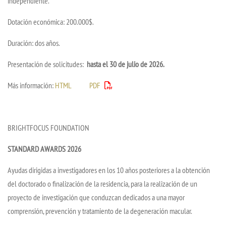
independiente.
Dotación económica: 200.000$.
Duración: dos años.
Presentación de solicitudes:
hasta el 30 de julio de 2026.
Más información:
HTML
PDF
BRIGHTFOCUS FOUNDATION
STANDARD AWARDS 2026
Ayudas dirigidas a investigadores en los 10 años posteriores a la obtención
del doctorado o finalización de la residencia, para la realización de un
proyecto de investigación que conduzcan dedicados a una mayor
comprensión, prevención y tratamiento de la degeneración macular.