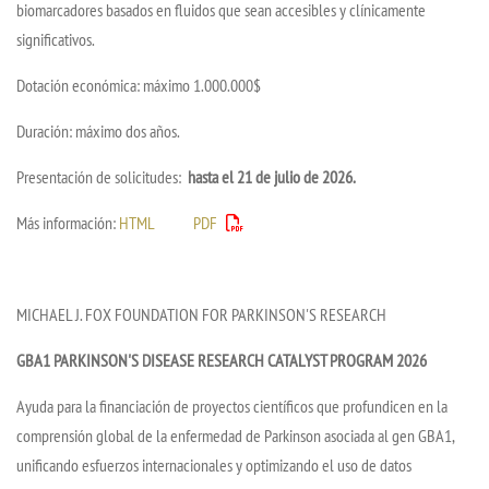
biomarcadores basados en fluidos que sean accesibles y clínicamente
significativos.
Dotación económica: máximo 1.000.000$
Duración: máximo dos años.
Presentación de solicitudes:
hasta el 21 de julio de 2026.
Más información:
HTML
PDF
MICHAEL J. FOX FOUNDATION FOR PARKINSON'S RESEARCH
GBA1 PARKINSON'S DISEASE RESEARCH CATALYST PROGRAM 2026
Ayuda para la financiación de proyectos científicos que profundicen en la
comprensión global de la enfermedad de Parkinson asociada al gen GBA1,
unificando esfuerzos internacionales y optimizando el uso de datos