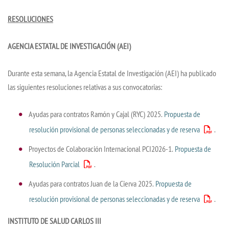
RESOLUCIONES
AGENCIA ESTATAL DE INVESTIGACIÓN (AEI)
Durante esta semana, la Agencia Estatal de Investigación (AEI) ha publicado
las siguientes resoluciones relativas a sus convocatorias:
Ayudas para contratos Ramón y Cajal (RYC) 2025.
Propuesta de
resolución provisional de personas seleccionadas y de reserva
.
Proyectos de Colaboración Internacional PCI2026-1.
Propuesta de
Resolución Parcial
.
Ayudas para contratos Juan de la Cierva 2025.
Propuesta de
resolución provisional de personas seleccionadas y de reserva
.
INSTITUTO DE SALUD CARLOS III