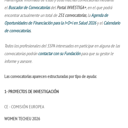
el
Buscador de Convocatorias
del
Portal INVESTIGA+
, en el que podrá
encontrar actualmente un total de
251 convocatorias
, la
Agenda de
Oportunidades de Financiación para la I+D+i en Salud 2026
y el
Calendario
de convocatorias
.
Todos los profesionales del SSPA interesados en participar en alguna de las
convocatorias podrán
contactar con su Fundación
para que su gestor le
informe y asesore.
Las convocatorias aparecen estructuradas por tipo de ayuda:
1- PROYECTOS DE INVESTIGACIÓN
CE - COMISIÓN EUROPEA
WOMEN TECHEU 2026