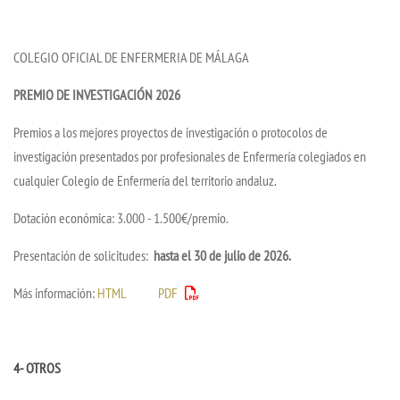
COLEGIO OFICIAL DE ENFERMERIA DE MÁLAGA
PREMIO DE INVESTIGACIÓN 2026
Premios a los mejores proyectos de investigación o protocolos de
investigación presentados por profesionales de Enfermería colegiados en
cualquier Colegio de Enfermería del territorio andaluz.
Dotación económica: 3.000 - 1.500€/premio.
Presentación de solicitudes:
hasta el 30 de julio de 2026.
Más información:
HTML
PDF
4- OTROS