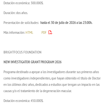
Dotación económica: 300.000$.
Duración: dos años.
Presentación de solicitudes:
hasta el 30 de julio de 2026 a las 23:00h.
Más información:
HTML
PDF
BRIGHTFOCUS FOUNDATION
NEW INVESTIGATOR GRANT PROGRAM 2026
Programa destinado a apoyar a los investigadores durante sus primeros años
como investigadores independientes, que hayan obtenido el título de Doctor
en los últimos diez años, dedicados a estudios que tengan un impacto en las
causas y/o el tratamiento de la degeneración macular.
Dotación económica: 450.000$.