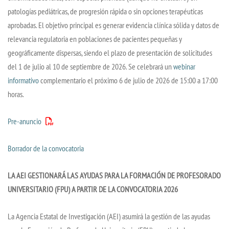
patologías pediátricas, de progresión rápida o sin opciones terapéuticas
aprobadas. El objetivo principal es generar evidencia clínica sólida y datos de
relevancia regulatoria en poblaciones de pacientes pequeñas y
geográficamente dispersas, siendo el plazo de presentación de solicitudes
del 1 de julio al 10 de septiembre de 2026. Se celebrará un
webinar
informativo
complementario el próximo 6 de julio de 2026 de 15:00 a 17:00
horas.
Pre-anuncio
Borrador de la convocatoria
LA AEI GESTIONARÁ LAS AYUDAS PARA LA FORMACIÓN DE PROFESORADO
UNIVERSITARIO (FPU) A PARTIR DE LA CONVOCATORIA 2026
La Agencia Estatal de Investigación (AEI) asumirá la gestión de las ayudas