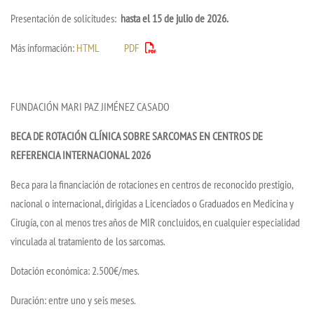
Presentación de solicitudes:
hasta el 15 de julio de 2026.
Más información:
HTML
PDF
FUNDACIÓN MARI PAZ JIMÉNEZ CASADO
BECA DE ROTACIÓN CLÍNICA SOBRE SARCOMAS EN CENTROS DE
REFERENCIA INTERNACIONAL 2026
Beca para la financiación de rotaciones en centros de reconocido prestigio,
nacional o internacional, dirigidas a Licenciados o Graduados en Medicina y
Cirugía, con al menos tres años de MIR concluidos, en cualquier especialidad
vinculada al tratamiento de los sarcomas.
Dotación económica: 2.500€/mes.
Duración: entre uno y seis meses.