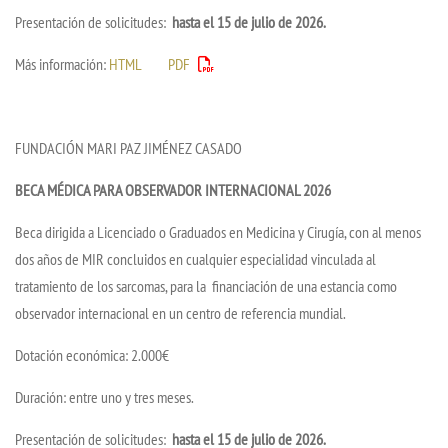
Presentación de solicitudes:
hasta el 15 de julio de 2026.
Más información:
HTML
PDF
FUNDACIÓN MARI PAZ JIMÉNEZ CASADO
BECA MÉDICA PARA OBSERVADOR INTERNACIONAL 2026
Beca dirigida a Licenciado o Graduados en Medicina y Cirugía, con al menos
dos años de MIR concluidos en cualquier especialidad vinculada al
tratamiento de los sarcomas, para la financiación de una estancia como
observador internacional en un centro de referencia mundial.
Dotación económica: 2.000€
Duración: entre uno y tres meses.
Presentación de solicitudes:
hasta el 15 de julio de 2026.