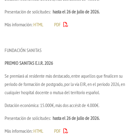
Presentación de solicitudes:
hasta el 26 de julio de 2026.
Más información:
HTML
PDF
FUNDACIÓN SANITAS
PREMIO SANITAS E.I.R. 2026
Se premiará al residente más destacado, entre aquellos que finalicen su
periodo de formación de postgrado, por la vía EIR, en el período 2026, en
cualquier hospital docente o mutua del territorio español.
Dotación económica: 15.000€, más dos accésit de 4.000€.
Presentación de solicitudes:
hasta el 26 de julio de 2026.
Más información:
HTML
PDF