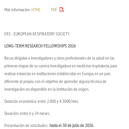
Más información:
HTML
PDF
ERS - EUROPEAN RESPIRATORY SOCIETY
LONG-TERM RESEARCH FELLOWSHIPS 2026
Becas dirigidas a investigadores y otros profesionales de la salud en las
primeras etapas de su carrera investigadora en medicina respiratoria, para
realizar estancias en instituciones establecidas en Europa, en un país
diferente al propio, con el objetivo de aprender alguna técnica de
investigación no disponible en la institución de origen.
Dotación económica: entre 2.000 y 4.300€/mes.
Duración: entre 6 y 24 meses.
Presentación de solicitudes:
hasta el 30 de julio de 2026.