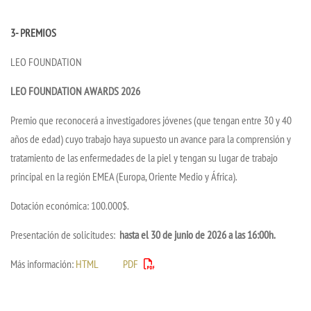
3- PREMIOS
LEO FOUNDATION
LEO FOUNDATION AWARDS 2026
Premio que reconocerá a investigadores jóvenes (que tengan entre 30 y 40
años de edad) cuyo trabajo haya supuesto un avance para la comprensión y
tratamiento de las enfermedades de la piel y tengan su lugar de trabajo
principal en la región EMEA (Europa, Oriente Medio y África).
Dotación económica: 100.000$.
Presentación de solicitudes:
hasta el 30 de junio de 2026 a las 16:00h.
Más información:
HTML
PDF