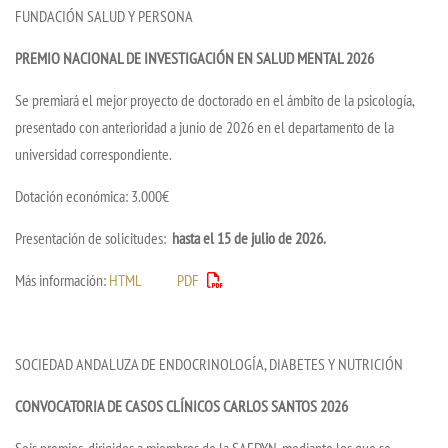
FUNDACIÓN SALUD Y PERSONA
PREMIO NACIONAL DE INVESTIGACIÓN EN SALUD MENTAL 2026
Se premiará el mejor proyecto de doctorado en el ámbito de la psicología,
presentado con anterioridad a junio de 2026 en el departamento de la
universidad correspondiente.
Dotación económica: 3.000€
Presentación de solicitudes:
hasta el 15 de julio de 2026.
Más información:
HTML
PDF
SOCIEDAD ANDALUZA DE ENDOCRINOLOGÍA, DIABETES Y NUTRICIÓN
CONVOCATORIA DE CASOS CLÍNICOS CARLOS SANTOS 2026