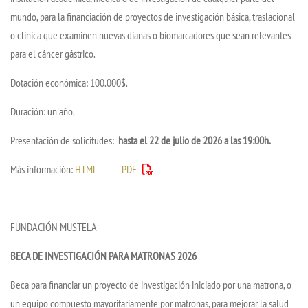
mundo, para la financiación de proyectos de investigación básica, traslacional
o clínica que examinen nuevas dianas o biomarcadores que sean relevantes
para el cáncer gástrico.
Dotación económica: 100.000$.
Duración: un año.
Presentación de solicitudes:
hasta el 22 de julio de 2026 a las 19:00h.
Más información:
HTML
PDF
FUNDACIÓN MUSTELA
BECA DE INVESTIGACIÓN PARA MATRONAS 2026
Beca para financiar un proyecto de investigación iniciado por una matrona, o
un equipo compuesto mayoritariamente por matronas, para mejorar la salud