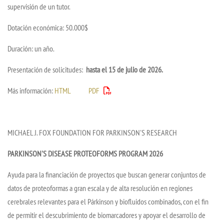
supervisión de un tutor.
Dotación económica: 50.000$
Duración: un año.
Presentación de solicitudes:
hasta el 15 de julio de 2026.
Más información:
HTML
PDF
MICHAEL J. FOX FOUNDATION FOR PARKINSON'S RESEARCH
PARKINSON'S DISEASE PROTEOFORMS PROGRAM 2026
Ayuda para la financiación de proyectos que buscan generar conjuntos de
datos de proteoformas a gran escala y de alta resolución en regiones
cerebrales relevantes para el Párkinson y biofluidos combinados, con el fin
de permitir el descubrimiento de biomarcadores y apoyar el desarrollo de