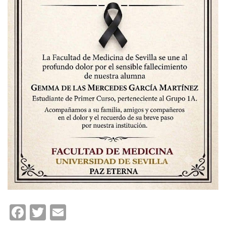
Facebook
Twitter
Email