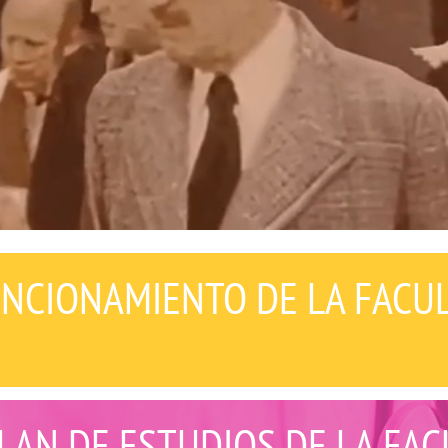
NCIONAMIENTO DE LA FACU
LAN DE ESTUDIOS DE LA FAC