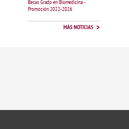
Becas Grado en Biomedicina -
Promoción 2022-2026
>
MÁS NOTICIAS