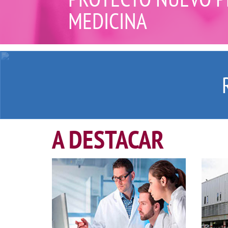
MEDICINA
A DESTACAR