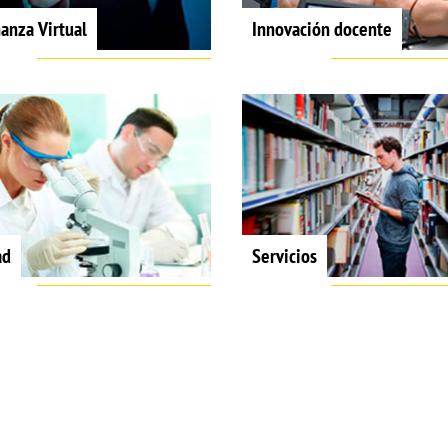
anza Virtual
Innovación docente
ad
Servicios