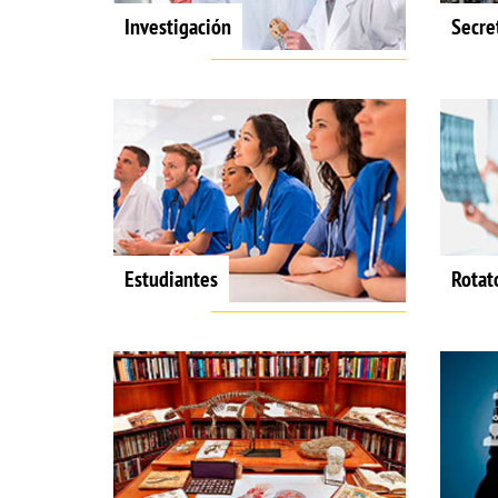
Investigación
Secre
Estudiantes
Rotat