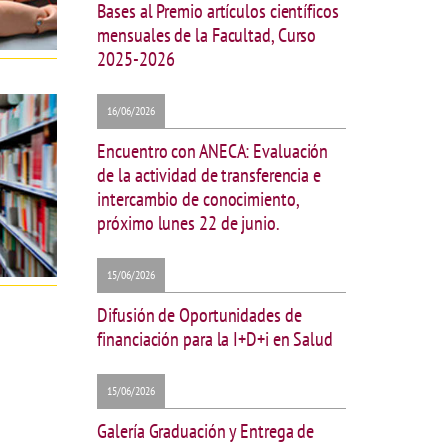
Bases al Premio artículos científicos
mensuales de la Facultad, Curso
2025-2026
16/06/2026
Encuentro con ANECA: Evaluación
de la actividad de transferencia e
intercambio de conocimiento,
próximo lunes 22 de junio.
15/06/2026
Difusión de Oportunidades de
financiación para la I+D+i en Salud
15/06/2026
Galería Graduación y Entrega de