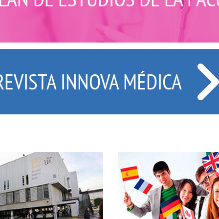
REVISTA INNOVA MÉDICA