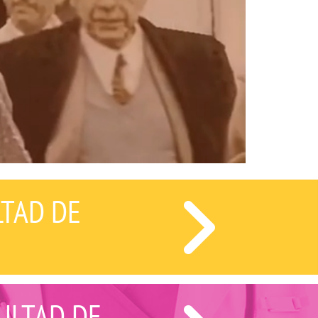
LTAD DE
ULTAD DE