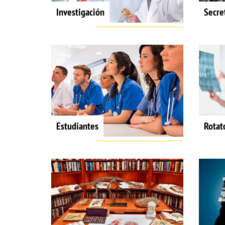
Investigación
Secre
Estudiantes
Rotat