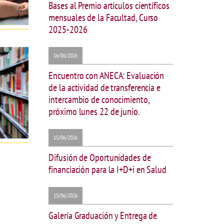
Bases al Premio artículos científicos
mensuales de la Facultad, Curso
2025-2026
16/06/2026
Encuentro con ANECA: Evaluación
de la actividad de transferencia e
intercambio de conocimiento,
próximo lunes 22 de junio.
15/06/2026
Difusión de Oportunidades de
financiación para la I+D+i en Salud
15/06/2026
Galería Graduación y Entrega de