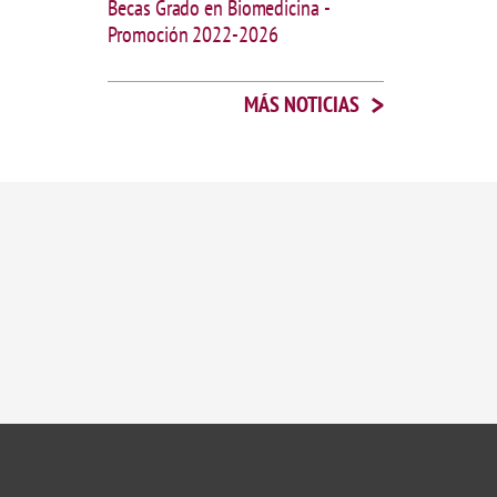
Becas Grado en Biomedicina -
Promoción 2022-2026
>
MÁS NOTICIAS