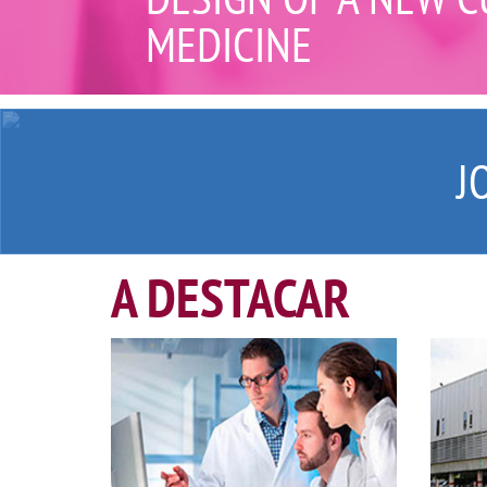
MEDICINE
J
A DESTACAR