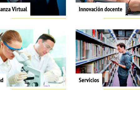
anza Virtual
Innovación docente
ad
Servicios