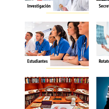
Investigación
Secre
Estudiantes
Rotat