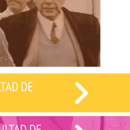
LTAD DE
ULTAD DE