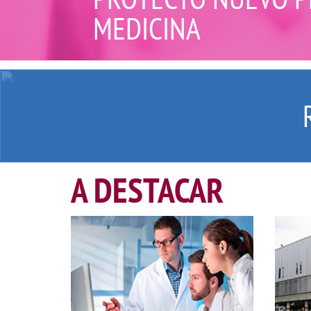
MEDICINA
A DESTACAR