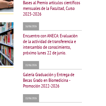
Bases al Premio artículos científicos
mensuales de la Facultad, Curso
2025-2026
16/06/2026
Encuentro con ANECA: Evaluación
de la actividad de transferencia e
intercambio de conocimiento,
próximo lunes 22 de junio.
15/06/2026
Galería Graduación y Entrega de
Becas Grado en Biomedicina -
Promoción 2022-2026
15/06/2026