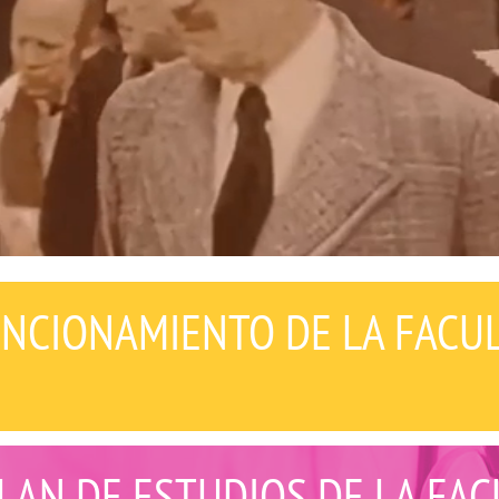
NCIONAMIENTO DE LA FACU
LAN DE ESTUDIOS DE LA FAC