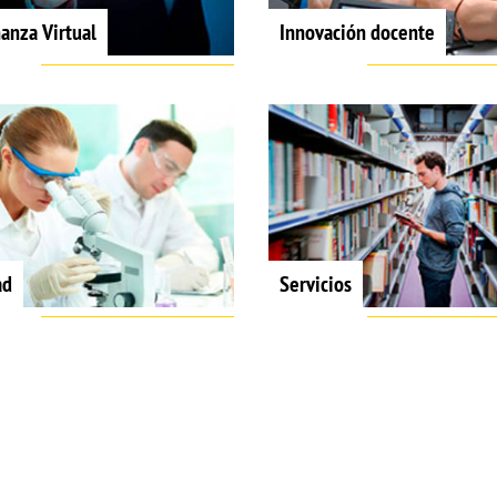
anza Virtual
Innovación docente
ad
Servicios