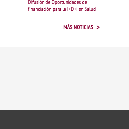
Difusión de Oportunidades de
financiación para la I+D+i en Salud
>
MÁS NOTICIAS