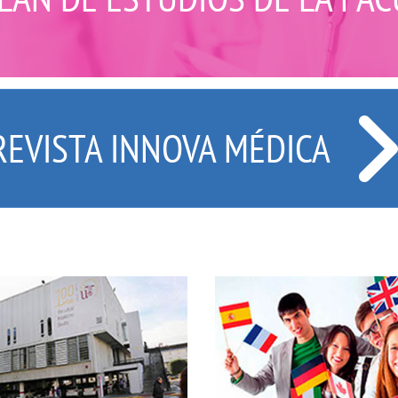
REVISTA INNOVA MÉDICA