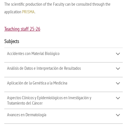
The scientific production of the Faculty can be consulted through the
application
PRISMA
.
Teaching staff 25-26
Subjects
Accidentes con Material Biológico
Análisis de Datos e Interpretación de Resultados
Aplicación de la Genética a la Medicina
Aspectos Clínicos y Epidemiológicos en Investigación y
Tratamiento del Cáncer
Avances en Dermatología