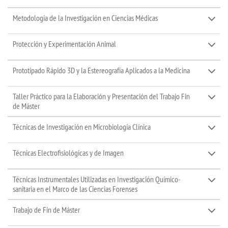
Metodología de la Investigación en Ciencias Médicas
Protección y Experimentación Animal
Prototipado Rápido 3D y la Estereografía Aplicados a la Medicina
Taller Práctico para la Elaboración y Presentación del Trabajo Fin
de Máster
Técnicas de Investigación en Microbiología Clínica
Técnicas Electrofisiológicas y de Imagen
Técnicas Instrumentales Utilizadas en Investigación Químico-
sanitaria en el Marco de las Ciencias Forenses
Trabajo de Fin de Máster