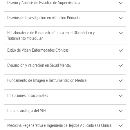
Diseño y Análisis de Estudios de Supervivencia
Diseños de Investigación en Atención Primaria
El Laboratorio de Bioquímica Clínica en el Diagnóstico y
Tratamiento Molecular
Estilo de Vida y Enfermedades Crónicas
Evaluación y valoración en Salud Mental
Fundamento de Imagen e Instrumentación Médica
Infecciones nosocomiales
Inmunovirología del VIH
Medicina Regenerativa e Ingeniería de Tejidos Aplicada a la Clínica