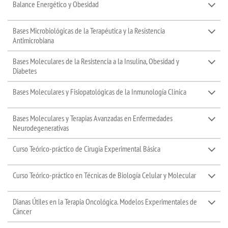
Balance Energético y Obesidad
Bases Microbiológicas de la Terapéutica y la Resistencia
Antimicrobiana
Bases Moleculares de la Resistencia a la Insulina, Obesidad y
Diabetes
Bases Moleculares y Fisiopatológicas de la Inmunología Clínica
Bases Moleculares y Terapias Avanzadas en Enfermedades
Neurodegenerativas
Curso Teórico-práctico de Cirugía Experimental Básica
Curso Teórico-práctico en Técnicas de Biología Celular y Molecular
Dianas Útiles en la Terapia Oncológica. Modelos Experimentales de
Cáncer