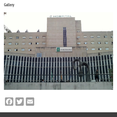
Gallery
Facebook
Twitter
Email