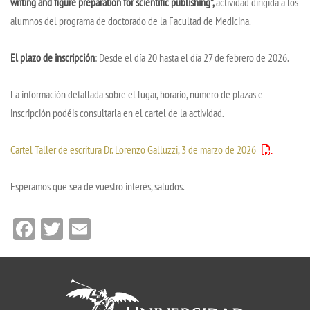
writing and figure preparation for scientific publishing”,
actividad dirigida a los
alumnos del programa de doctorado de la Facultad de Medicina.
El plazo de inscripción
: Desde el día 20 hasta el día 27 de febrero de 2026.
La información detallada sobre el lugar, horario, número de plazas e
inscripción podéis consultarla en el cartel de la actividad.
Cartel Taller de escritura Dr. Lorenzo Galluzzi, 3 de marzo de 2026
Esperamos que sea de vuestro interés, saludos.
Facebook
Twitter
Email