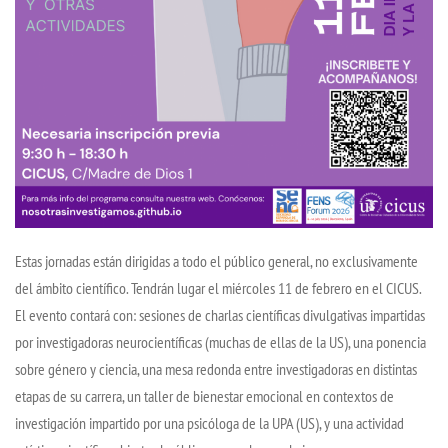
Estas jornadas están dirigidas a todo el público general, no exclusivamente
del ámbito científico. Tendrán lugar el miércoles 11 de febrero en el CICUS.
El evento contará con: sesiones de charlas científicas divulgativas impartidas
por investigadoras neurocientíficas (muchas de ellas de la US), una ponencia
sobre género y ciencia, una mesa redonda entre investigadoras en distintas
etapas de su carrera, un taller de bienestar emocional en contextos de
investigación impartido por una psicóloga de la UPA (US), y una actividad