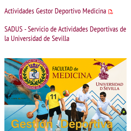
Actividades Gestor Deportivo Medicina
SADUS - Servicio de Actividades Deportivas de
la Universidad de Sevilla