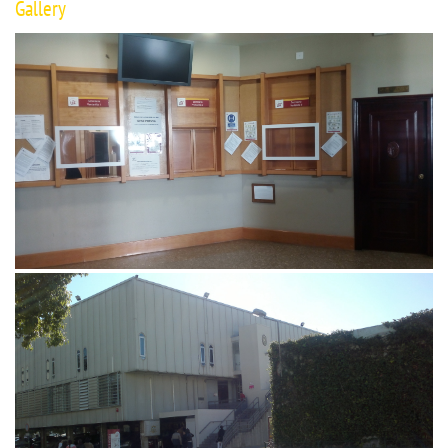
Gallery