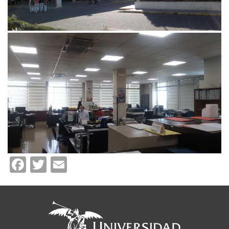
Facebook
Twitter
Email