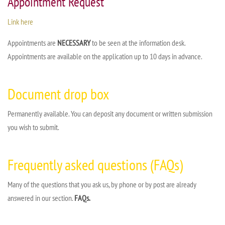
Appointment Request
Link here
Appointments are
NECESSARY
to be seen at the information desk.
Appointments are available on the application up to 10 days in advance.
Document drop box
Permanently available. You can deposit any document or written submission
you wish to submit.
Frequently asked questions (FAQs)
Many of the questions that you ask us, by phone or by post are already
answered in our section.
FAQs.