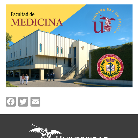
Facebook
Twitter
Email