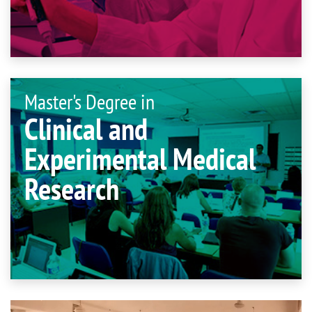
Master's Degree in
Clinical and
Experimental Medical
Research