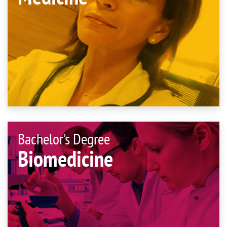
Bachelor's Degree
Biomedicine