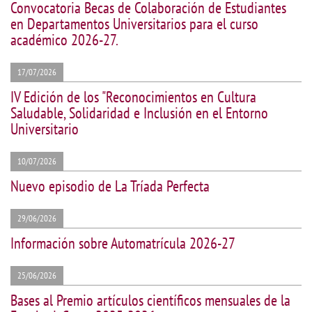
Convocatoria Becas de Colaboración de Estudiantes
en Departamentos Universitarios para el curso
académico 2026-27.
17/07/2026
IV Edición de los "Reconocimientos en Cultura
Saludable, Solidaridad e Inclusión en el Entorno
Universitario
10/07/2026
Nuevo episodio de La Tríada Perfecta
29/06/2026
Información sobre Automatrícula 2026-27
25/06/2026
Bases al Premio artículos científicos mensuales de la