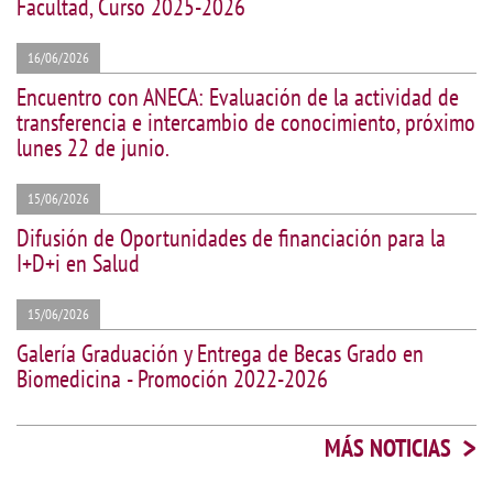
Facultad, Curso 2025-2026
16/06/2026
Encuentro con ANECA: Evaluación de la actividad de
transferencia e intercambio de conocimiento, próximo
lunes 22 de junio.
15/06/2026
Difusión de Oportunidades de financiación para la
I+D+i en Salud
15/06/2026
Galería Graduación y Entrega de Becas Grado en
Biomedicina - Promoción 2022-2026
>
MÁS NOTICIAS