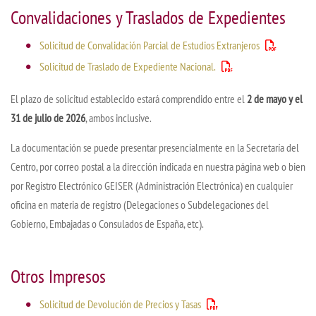
Convalidaciones y Traslados de Expedientes
Solicitud de Convalidación Parcial de Estudios Extranjeros
Solicitud de Traslado de Expediente Nacional.
El plazo de solicitud establecido estará comprendido entre el
2 de mayo y el
31 de julio de 2026
, ambos inclusive.
La documentación se puede presentar presencialmente en la Secretaría del
Centro, por correo postal a la dirección indicada en nuestra página web o bien
por Registro Electrónico GEISER (Administración Electrónica) en cualquier
oficina en materia de registro (Delegaciones o Subdelegaciones del
Gobierno, Embajadas o Consulados de España, etc).
Otros Impresos
Solicitud de Devolución de Precios y Tasas