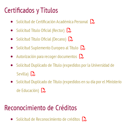
Certificados y Títulos
Solicitud de Certificación Académica Personal
Solicitud Título Oficial (Rector)
Solicitud Título Oficial (Decano)
Solicitud Suplemento Europeo al Título
Autorización para recoger documentos
Solicitud Duplicado de Título (expedidos por la Universidad de
Sevilla)
Solicitud Duplicado de Título (expedidos en su día por el Ministerio
de Educación)
Reconocimiento de Créditos
Solicitud de Reconocimiento de créditos