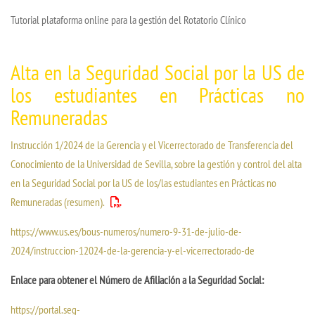
Tutorial plataforma online para la gestión del Rotatorio Clínico
Alta en la Seguridad Social por la US de
los estudiantes en Prácticas no
Remuneradas
Instrucción 1/2024 de la Gerencia y el Vicerrectorado de Transferencia del
Conocimiento de la Universidad de Sevilla, sobre la gestión y control del alta
en la Seguridad Social por la US de los/las estudiantes en Prácticas no
Remuneradas (resumen).
https://www.us.es/bous-numeros/numero-9-31-de-julio-de-
2024/instruccion-12024-de-la-gerencia-y-el-vicerrectorado-de
Enlace para obtener el Número de Afiliación a la Seguridad Social:
https://portal.seg-