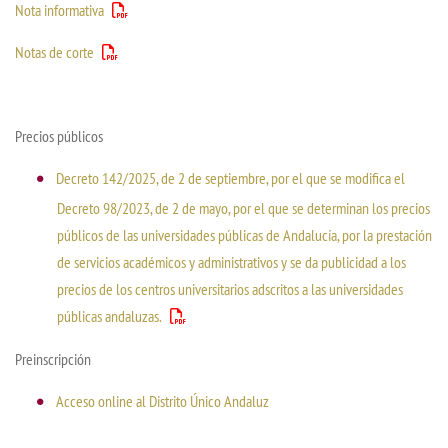
Nota informativa
Notas de corte
Precios públicos
Decreto 142/2025, de 2 de septiembre, por el que se modifica el
Decreto 98/2023, de 2 de mayo, por el que se determinan los precios
públicos de las universidades públicas de Andalucía, por la prestación
de servicios académicos y administrativos y se da publicidad a los
precios de los centros universitarios adscritos a las universidades
públicas andaluzas.
Preinscripción
Acceso online al Distrito Único Andaluz