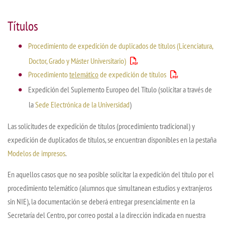
Títulos
Procedimiento de expedición de duplicados de títulos (Licenciatura,
Doctor, Grado y Máster Universitario)
Procedimiento
telemático
de expedición de títulos
Expedición del Suplemento Europeo del Título (solicitar a través de
la
Sede Electrónica de la Universidad
)
Las solicitudes de expedición de títulos (procedimiento tradicional) y
expedición de duplicados de títulos, se encuentran disponibles en la pestaña
Modelos de impresos
.
En aquellos casos que no sea posible solicitar la expedición del título por el
procedimiento telemático (alumnos que simultanean estudios y extranjeros
sin NIE), la documentación se deberá entregar presencialmente en la
Secretaría del Centro, por correo postal a la dirección indicada en nuestra