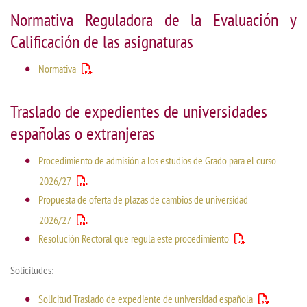
Normativa Reguladora de la Evaluación y
Calificación de las asignaturas
Normativa
Traslado de expedientes de universidades
españolas o extranjeras
Procedimiento de admisión a los estudios de Grado para el curso
2026/27
Propuesta de oferta de plazas de cambios de universidad
2026/27
Resolución Rectoral que regula este procedimiento
Solicitudes:
Solicitud Traslado de expediente de universidad española