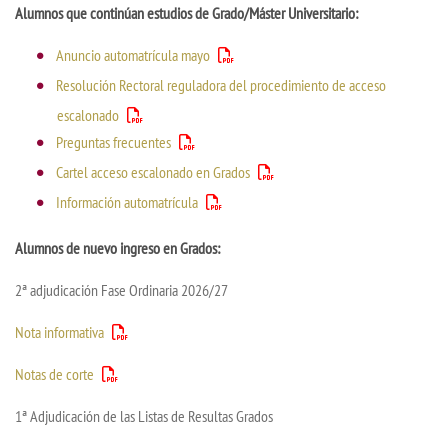
Alumnos que continúan estudios de Grado/Máster Universitario:
Anuncio automatrícula mayo
Resolución Rectoral reguladora del procedimiento de acceso
escalonado
Preguntas frecuentes
Cartel acceso escalonado en Grados
Información automatrícula
Alumnos de nuevo ingreso en Grados:
2ª adjudicación Fase Ordinaria 2026/27
Nota informativa
Notas de corte
1ª Adjudicación de las Listas de Resultas Grados