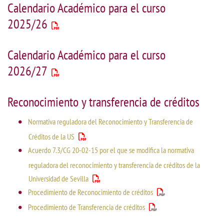
Calendario Académico para el curso
2025/26
Calendario Académico para el curso
2026/27
Reconocimiento y transferencia de créditos
Normativa reguladora del Reconocimiento y Transferencia de
Créditos de la US
Acuerdo 7.3/CG 20-02-15 por el que se modifica la normativa
reguladora del reconocimiento y transferencia de créditos de la
Universidad de Sevilla
Procedimiento de Reconocimiento de créditos
Procedimiento de Transferencia de créditos