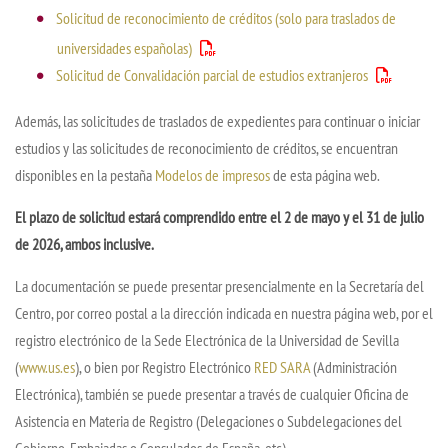
Solicitud de reconocimiento de créditos (solo para traslados de
universidades españolas)
Solicitud de Convalidación parcial de estudios extranjeros
Además, las solicitudes de traslados de expedientes para continuar o iniciar
estudios y las solicitudes de reconocimiento de créditos, se encuentran
disponibles en la pestaña
Modelos de impresos
de esta página web.
El plazo de solicitud estará comprendido entre el 2 de mayo y el 31 de julio
de 2026, ambos inclusive.
La documentación se puede presentar presencialmente en la Secretaría del
Centro, por correo postal a la dirección indicada en nuestra página web, por el
registro electrónico de la Sede Electrónica de la Universidad de Sevilla
(
www.us.es
), o bien por Registro Electrónico
RED SARA
(Administración
Electrónica), también se puede presentar a través de cualquier Oficina de
Asistencia en Materia de Registro (Delegaciones o Subdelegaciones del
Gobierno, Embajadas o Consulados de España, etc).