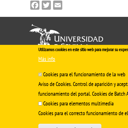
Facebook
Twitter
Email
Utilizamos cookies en este sitio web para mejorar su exper
Más info
Cinco siglos
impulsando el
conocimiento
Cookies para el funcionamiento de la web
Aviso de Cookies. Control de aparición y acept
funcionamiento del portal. Cookies de Batch A
Cookies para elementos multimedia
Cookies para el correcto funcionamiento de 