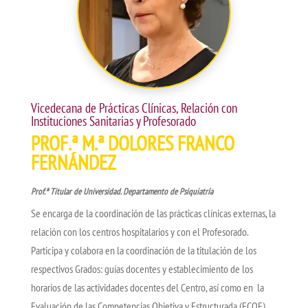
Vicedecana de Prácticas Clínicas, Relación con
Instituciones Sanitarias y Profesorado
PROF.ª M.ª DOLORES FRANCO
FERNÁNDEZ
Prof.ª Titular de Universidad. Departamento de Psiquiatría
Se encarga de la coordinación de las prácticas clínicas externas, la
relación con los centros hospitalarios y con el Profesorado.
P
articipa y colabora en la coordinación de la titulación de los
respectivos Grados: guías docentes y establecimiento de los
horarios de las actividades docentes del Centro, así como en
la
Evaluación de las Competencias Objetiva y Estructurada (ECOE)