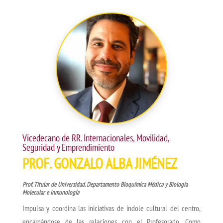
Vicedecano de RR. Internacionales, Movilidad,
Seguridad y Emprendimiento
PROF. GONZALO ALBA JIMÉNEZ
Prof. Titular de Universidad. Departamento Bioquímica Médica y Biología
Molecular e Inmunología
Impulsa y coordina las iniciativas de índole cultural del centro,
encargándose de las relaciones con el Profesorado. Como