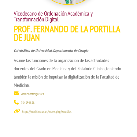
Vicedecano de Ordenación Académica y
Transformación Digital
PROF. FERNANDO DE LA PORTILLA
DE JUAN
Catedrático de Universidad. Departamento de Cirugía
Asume las funciones de la organización de las actividades
docentes del Grado en Medicina y del Rotatorio Clínico, teniendo
también la misión de impulsar la digitalización de la Facultad de
Medicina.
viordenacfm@us.es
954559858
https://medicina.us.es/index.php/estudios