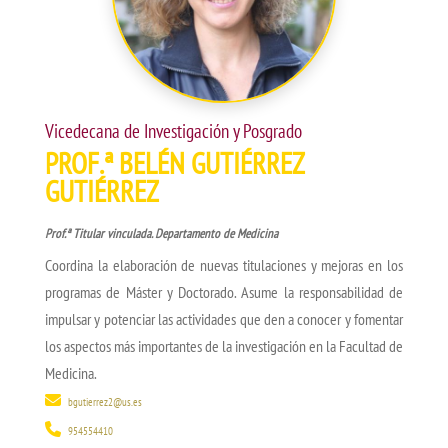
Vicedecana de Investigación y Posgrado
PROF.ª BELÉN GUTIÉRREZ
GUTIÉRREZ
Prof.ª Titular vinculada. Departamento de Medicina
Coordina la elaboración de nuevas titulaciones y mejoras en los
programas de Máster y Doctorado.
Asume la responsabilidad de
impulsar y potenciar las actividades que den a conocer y fomentar
los aspectos más importantes de la investigación en la Facultad de
Medicina.
bgutierrez2@us.es
954554410