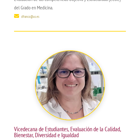
del Grado en Medicina.
dfranco@us.es
Vicedecana de Estudiantes, Evaluación de la Calidad,
Bienestar, Diversidad e Igualdad