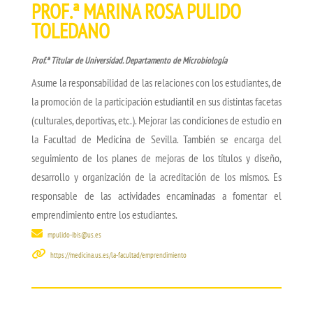
PROF.ª MARINA ROSA PULIDO
TOLEDANO
Prof.ª Titular de Universidad. Departamento de Microbiología
Asume la responsabilidad de las relaciones con los estudiantes, de
la promoción de la participación estudiantil en sus distintas facetas
(culturales, deportivas, etc.). Mejorar las condiciones de estudio en
la Facultad de Medicina de Sevilla. También se encarga del
seguimiento de los planes de mejoras de los títulos y diseño,
desarrollo y organización de la acreditación de los mismos. Es
responsable de las actividades encaminadas a fomentar el
emprendimiento entre los estudiantes.
mpulido-ibis@us.es
https://medicina.us.es/la-facultad/emprendimiento