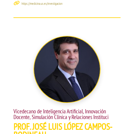
https://medicina.us.es/investigacion
Vicedecano de Inteligencia Artificial, Innovación
Docente, Simulación Clínica y Relaciones Instituci
PROF. JOSÉ LUIS LÓPEZ CAMPOS-