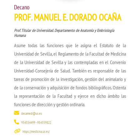
Decano
PROF. MANUEL E. DORADO OCAÑA
Prof. Titular de Universidad. Departamento de Anatomía y Embriología
Humana
Asume todas las funciones que le asigna el Estatuto de la
Universidad de Sevilla, el Reglamento de la Facultad de Medicina
de la Universidad de Sevilla y las contempladas en el Convenio
Universidad-Consejería de Salud. También es responsable de las
tareas de promoción de la investigación, gestión del animalario y
de la conservación y adquisición de fondos bibliográficos. Ostenta
la representación de la Facultad y ejerce en dicho ámbito las
funciones de dirección y gestión ordinaria.
decamedi@us.es
954554499 - 954559822
https://medicina.us.es/