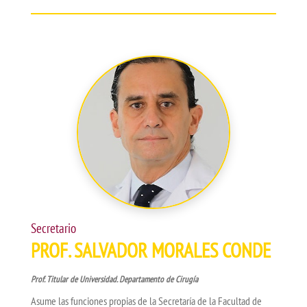
Secretario
PROF. SALVADOR MORALES CONDE
Prof. Titular de Universidad. Departamento de Cirugía
Asume las funciones propias de la Secretaría de la Facultad de