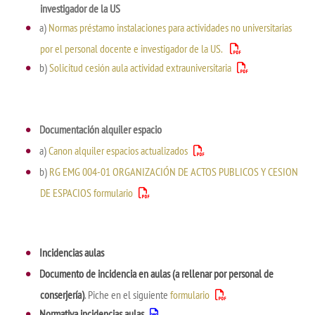
investigador de la US
a)
Normas préstamo instalaciones para actividades no universitarias
por el personal docente e investigador de la US.
b)
Solicitud cesión aula actividad extrauniversitaria
Documentación alquiler espacio
a)
Canon alquiler espacios actualizados
b)
RG EMG 004-01 ORGANIZACIÓN DE ACTOS PUBLICOS Y CESION
DE ESPACIOS formulario
Incidencias aulas
Documento de incidencia en aulas (a rellenar por personal de
conserjería)
. Piche en el siguiente
formulario
Normativa incidencias aulas