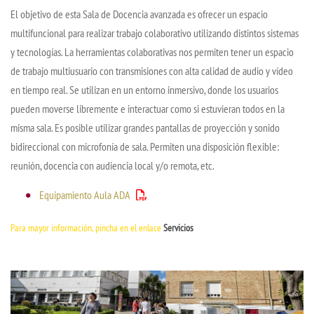
El objetivo de esta Sala de Docencia avanzada es ofrecer un espacio
multifuncional para realizar trabajo colaborativo utilizando distintos sistemas
y tecnologías. La herramientas colaborativas nos permiten tener un espacio
de trabajo multiusuario con transmisiones con alta calidad de audio y vídeo
en tiempo real. Se utilizan en un entorno inmersivo, donde los usuarios
pueden moverse libremente e interactuar como si estuvieran todos en la
misma sala. Es posible utilizar grandes pantallas de proyección y sonido
bidireccional con microfonía de sala. Permiten una disposición flexible:
reunión, docencia con audiencia local y/o remota, etc.
Equipamiento Aula ADA
Para mayor información, pincha en el enlace
Servicios