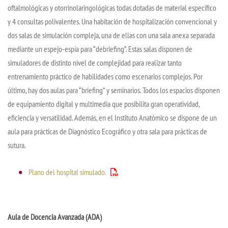
oftalmológicas y otorrinolaringológicas todas dotadas de material específico
y 4 consultas polivalentes. Una habitación de hospitalización convencional y
dos salas de simulación compleja, una de ellas con una sala anexa separada
mediante un espejo-espía para “debriefing”. Estas salas disponen de
simuladores de distinto nivel de complejidad para realizar tanto
entrenamiento práctico de habilidades como escenarios complejos. Por
último, hay dos aulas para “briefing” y seminarios. Todos los espacios disponen
de equipamiento digital y multimedia que posibilita gran operatividad,
eficiencia y versatilidad. Además, en el Instituto Anatómico se dispone de un
aula para prácticas de Diagnóstico Ecográfico y otra sala para prácticas de
sutura.
Plano del hospital simulado.
Aula de Docencia Avanzada (ADA)