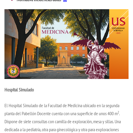
Hospital Simulado
El Hospital Simulado de la Facultad de Medicina ubicado en la segunda
2
planta del Pabellón Docente cuenta con una superficie de unos 400 m
.
Dispone de siete consultas con camilla de exploración, mesa y sillas. Una
dedicada a la pediatría, otra para ginecológica y otra para exploraciones