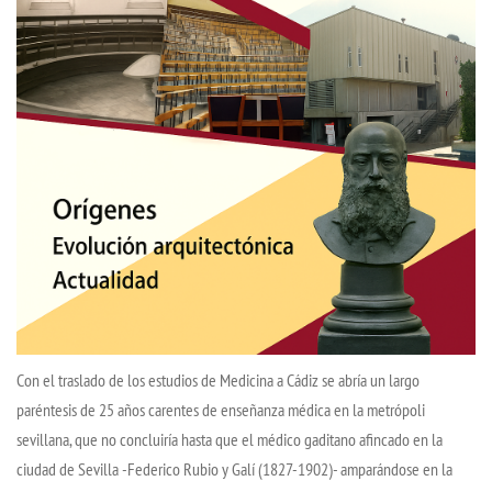
Con el traslado de los estudios de Medicina a Cádiz se abría un largo
paréntesis de 25 años carentes de enseñanza médica en la metrópoli
sevillana, que no concluiría hasta que el médico gaditano afincado en la
ciudad de Sevilla -Federico Rubio y Galí (1827-1902)- amparándose en la