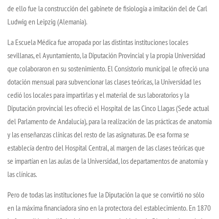
de ello fue la construcción del gabinete de fisiología a imitación del de Carl
Ludwig en Leipzig (Alemania).
La Escuela Médica fue arropada por las distintas instituciones locales
sevillanas, el Ayuntamiento, la Diputación Provincial y la propia Universidad
que colaboraron en su sostenimiento. El Consistorio municipal le ofreció una
dotación mensual para subvencionar las clases teóricas, la Universidad les
cedió los locales para impartirlas y el material de sus laboratorios y la
Diputación provincial les ofreció el Hospital de las Cinco Llagas (Sede actual
del Parlamento de Andalucía), para la realización de las prácticas de anatomía
y las enseñanzas clínicas del resto de las asignaturas. De esa forma se
establecía dentro del Hospital Central, al margen de las clases teóricas que
se impartían en las aulas de la Universidad, los departamentos de anatomía y
las clínicas.
Pero de todas las instituciones fue la Diputación la que se convirtió no sólo
en la máxima financiadora sino en la protectora del establecimiento. En 1870