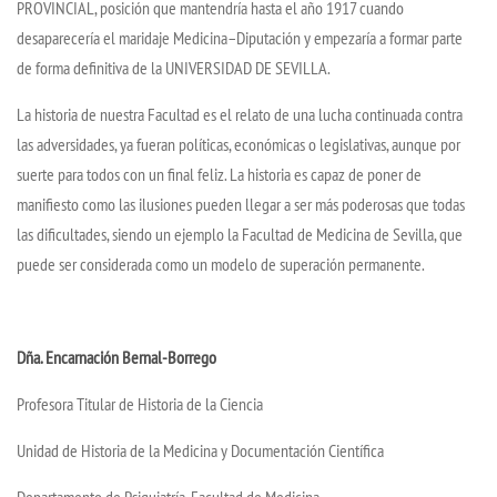
PROVINCIAL, posición que mantendría hasta el año 1917 cuando
desaparecería el maridaje Medicina–Diputación y empezaría a formar parte
de forma definitiva de la UNIVERSIDAD DE SEVILLA.
La historia de nuestra Facultad es el relato de una lucha continuada contra
las adversidades, ya fueran políticas, económicas o legislativas, aunque por
suerte para todos con un final feliz. La historia es capaz de poner de
manifiesto como las ilusiones pueden llegar a ser más poderosas que todas
las dificultades, siendo un ejemplo la Facultad de Medicina de Sevilla, que
puede ser considerada como un modelo de superación permanente.
Dña. Encarnación Bernal-Borrego
Profesora Titular de Historia de la Ciencia
Unidad de Historia de la Medicina y Documentación Científica