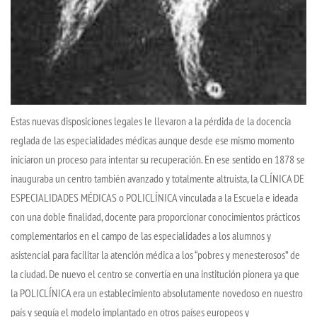
Estas nuevas disposiciones legales le llevaron a la pérdida de la docencia
reglada de las especialidades médicas aunque desde ese mismo momento
iniciaron un proceso para intentar su recuperación. En ese sentido en 1878 se
inauguraba un centro también avanzado y totalmente altruista, la CLÍNICA DE
ESPECIALIDADES MÉDICAS o POLICLÍNICA vinculada a la Escuela e ideada
con una doble finalidad, docente para proporcionar conocimientos prácticos
complementarios en el campo de las especialidades a los alumnos y
asistencial para facilitar la atención médica a los “pobres y menesterosos” de
la ciudad. De nuevo el centro se convertía en una institución pionera ya que
la POLICLÍNICA era un establecimiento absolutamente novedoso en nuestro
país y seguía el modelo implantado en otros países europeos y