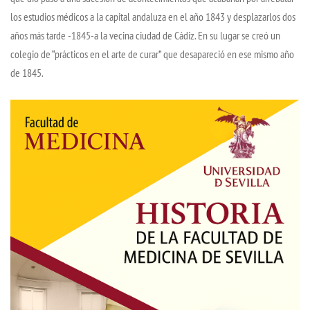
los estudios médicos a la capital andaluza en el año 1843 y desplazarlos dos
años más tarde -1845-a la vecina ciudad de Cádiz. En su lugar se creó un
colegio de “prácticos en el arte de curar” que desapareció en ese mismo año
de 1845.