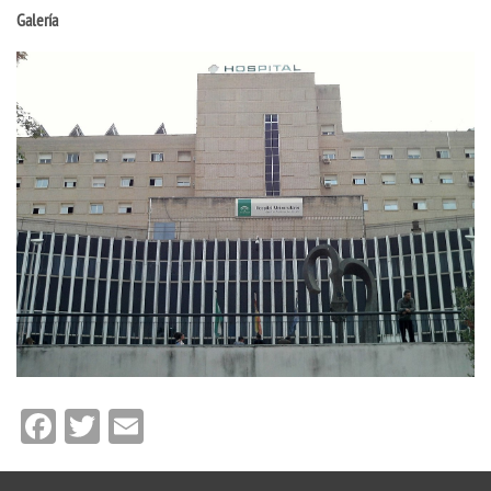
Galería
Facebook
Twitter
Email