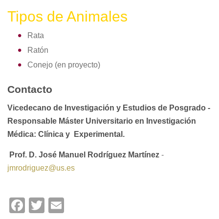
Tipos de Animales
Rata
Ratón
Conejo (en proyecto)
Contacto
Vicedecano de Investigación y Estudios de Posgrado -
Responsable Máster Universitario en Investigación
Médica: Clínica y Experimental.
Prof. D. José Manuel Rodríguez Martínez
-
jmrodriguez@us.es
Facebook
Twitter
Email