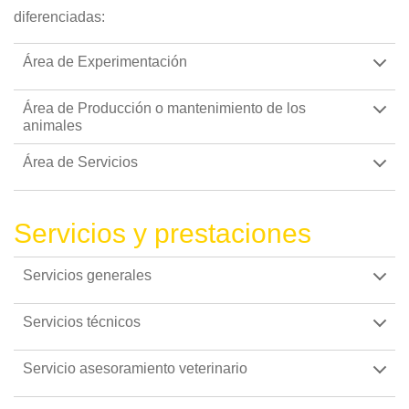
diferenciadas:
Área de Experimentación
Área de Producción o mantenimiento de los
animales
Área de Servicios
Servicios y prestaciones
Servicios generales
Servicios técnicos
Servicio asesoramiento veterinario