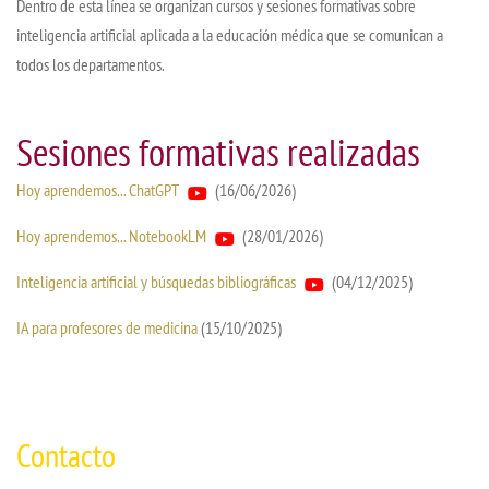
Dentro de esta línea se organizan cursos y sesiones formativas sobre
inteligencia artificial aplicada a la educación médica que se comunican a
todos los departamentos.
Sesiones formativas realizadas
Hoy aprendemos... ChatGPT
(16/06/2026)
Hoy aprendemos... NotebookLM
(28/01/2026)
Inteligencia artificial y búsquedas bibliográficas
(04/12/2025)
IA para profesores de medicina
(15/10/2025)
Contacto