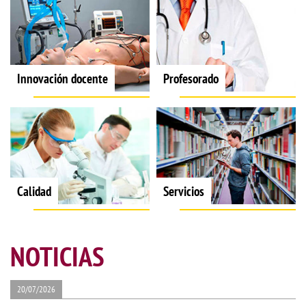
Innovación docente
Profesorado
Calidad
Servicios
NOTICIAS
20/07/2026