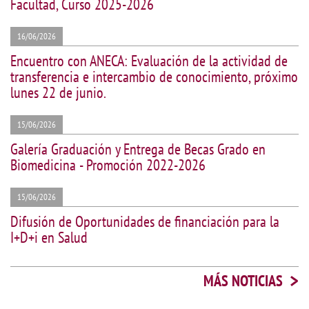
Facultad, Curso 2025-2026
16/06/2026
Encuentro con ANECA: Evaluación de la actividad de
transferencia e intercambio de conocimiento, próximo
lunes 22 de junio.
15/06/2026
Galería Graduación y Entrega de Becas Grado en
Biomedicina - Promoción 2022-2026
15/06/2026
Difusión de Oportunidades de financiación para la
I+D+i en Salud
>
MÁS NOTICIAS