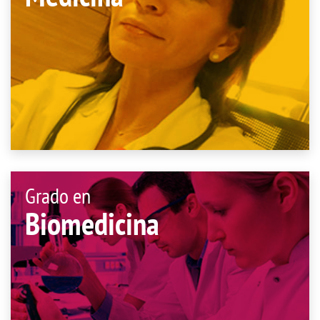
Grado en
Biomedicina