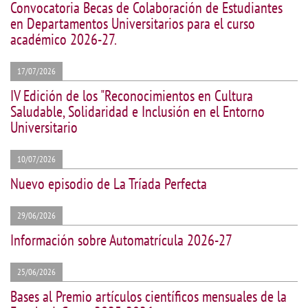
Convocatoria Becas de Colaboración de Estudiantes
en Departamentos Universitarios para el curso
académico 2026-27.
17/07/2026
IV Edición de los "Reconocimientos en Cultura
Saludable, Solidaridad e Inclusión en el Entorno
Universitario
10/07/2026
Nuevo episodio de La Tríada Perfecta
29/06/2026
Información sobre Automatrícula 2026-27
25/06/2026
Bases al Premio artículos científicos mensuales de la