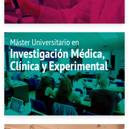
Máster Universitario en
Investigación Médica,
Clínica y Experimental