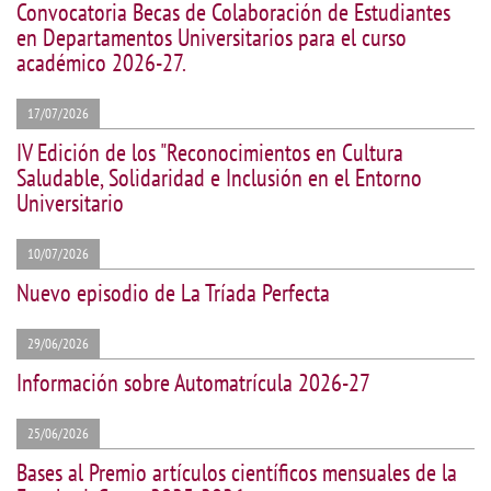
Convocatoria Becas de Colaboración de Estudiantes
en Departamentos Universitarios para el curso
académico 2026-27.
17/07/2026
IV Edición de los "Reconocimientos en Cultura
Saludable, Solidaridad e Inclusión en el Entorno
Universitario
10/07/2026
Nuevo episodio de La Tríada Perfecta
29/06/2026
Información sobre Automatrícula 2026-27
25/06/2026
Bases al Premio artículos científicos mensuales de la