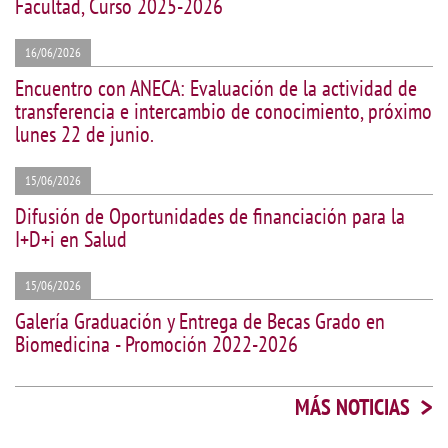
Facultad, Curso 2025-2026
16/06/2026
Encuentro con ANECA: Evaluación de la actividad de
transferencia e intercambio de conocimiento, próximo
lunes 22 de junio.
15/06/2026
Difusión de Oportunidades de financiación para la
I+D+i en Salud
15/06/2026
Galería Graduación y Entrega de Becas Grado en
Biomedicina - Promoción 2022-2026
>
MÁS NOTICIAS