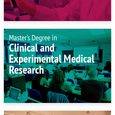
Master's Degree in
Clinical and
Experimental Medical
Research