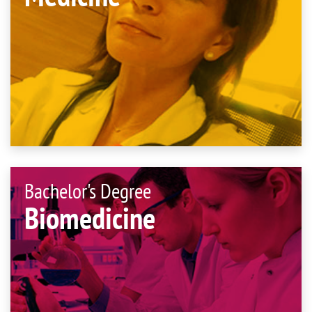
Bachelor's Degree
Biomedicine