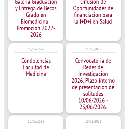
Galería Graduación
Difusión de
y Entrega de Becas
Oportunidades de
Grado en
financiación para
Biomedicina -
la I+D+i en Salud
Promoción 2022-
2026
12/06/2026
11/06/2026
Condolencias
Convocatoria de
Facultad de
Redes de
Medicina
Investigación
2026. Plazo interno
de presentación de
solitudes
10/06/2026 -
23/06/2026.
10/06/2026
10/06/2026