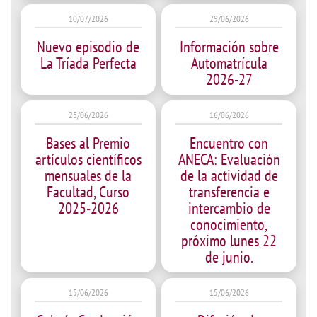
10/07/2026
29/06/2026
Nuevo episodio de
Información sobre
La Tríada Perfecta
Automatrícula
2026-27
25/06/2026
16/06/2026
Bases al Premio
Encuentro con
artículos científicos
ANECA: Evaluación
mensuales de la
de la actividad de
Facultad, Curso
transferencia e
2025-2026
intercambio de
conocimiento,
próximo lunes 22
de junio.
15/06/2026
15/06/2026