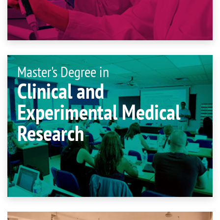
Master's Degree in
Clinical and
Experimental Medical
Research