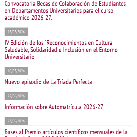
Convocatoria Becas de Colaboración de Estudiantes
en Departamentos Universitarios para el curso
académico 2026-27.
17/07/2026
IV Edición de los "Reconocimientos en Cultura
Saludable, Solidaridad e Inclusión en el Entorno
Universitario
10/07/2026
Nuevo episodio de La Tríada Perfecta
29/06/2026
Información sobre Automatrícula 2026-27
25/06/2026
Bases al Premio artículos científicos mensuales de la