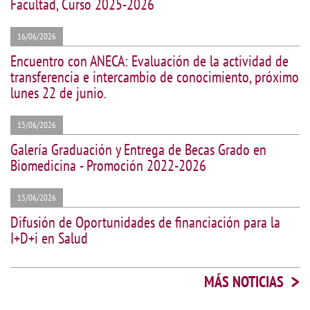
Facultad, Curso 2025-2026
16/06/2026
Encuentro con ANECA: Evaluación de la actividad de
transferencia e intercambio de conocimiento, próximo
lunes 22 de junio.
15/06/2026
Galería Graduación y Entrega de Becas Grado en
Biomedicina - Promoción 2022-2026
15/06/2026
Difusión de Oportunidades de financiación para la
I+D+i en Salud
>
MÁS NOTICIAS