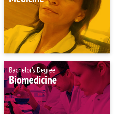
Bachelor's Degree
Biomedicine