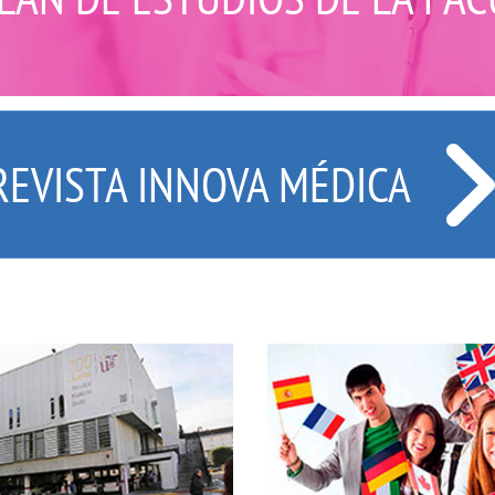
REVISTA INNOVA MÉDICA