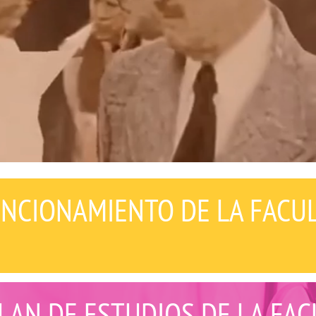
NCIONAMIENTO DE LA FACU
LAN DE ESTUDIOS DE LA FAC