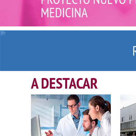
MEDICINA
A DESTACAR