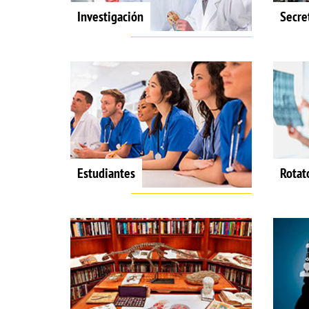
Investigación
Secre
Estudiantes
Rotat