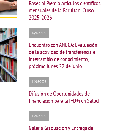
Bases al Premio artículos científicos
mensuales de la Facultad, Curso
2025-2026
16/06/2026
Encuentro con ANECA: Evaluación
de la actividad de transferencia e
intercambio de conocimiento,
próximo lunes 22 de junio.
15/06/2026
Difusión de Oportunidades de
financiación para la I+D+i en Salud
15/06/2026
Galería Graduación y Entrega de