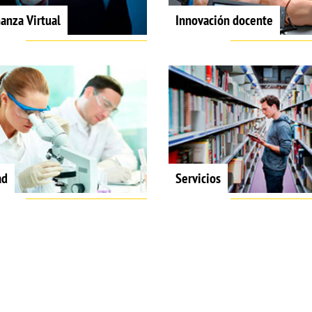
anza Virtual
Innovación docente
ad
Servicios