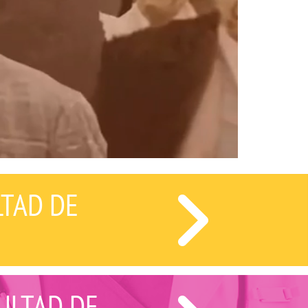
LTAD DE
ULTAD DE