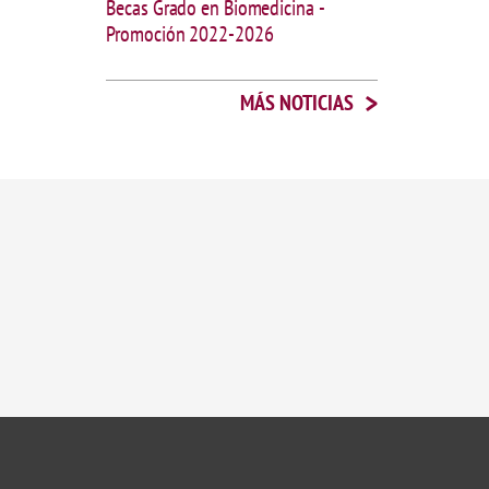
Becas Grado en Biomedicina -
Promoción 2022-2026
>
MÁS NOTICIAS