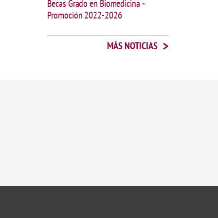
Becas Grado en Biomedicina -
Promoción 2022-2026
>
MÁS NOTICIAS