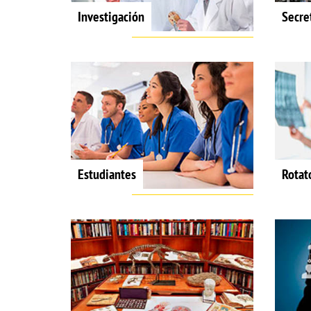
Investigación
Secre
Estudiantes
Rotat