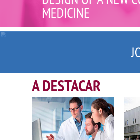
MEDICINE
J
A DESTACAR