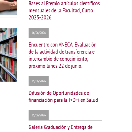
Bases al Premio artículos científicos
mensuales de la Facultad, Curso
2025-2026
16/06/2026
Encuentro con ANECA: Evaluación
de la actividad de transferencia e
intercambio de conocimiento,
próximo lunes 22 de junio.
15/06/2026
Difusión de Oportunidades de
financiación para la I+D+i en Salud
15/06/2026
Galería Graduación y Entrega de