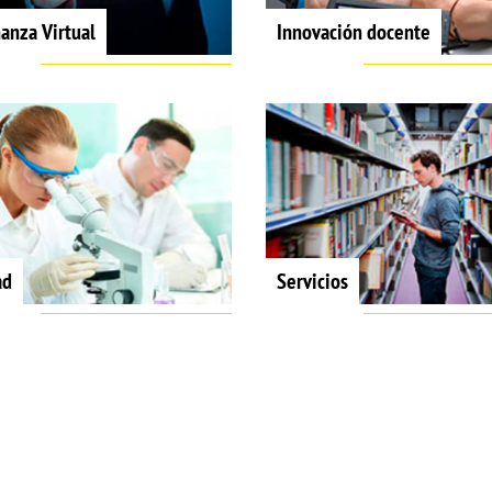
anza Virtual
Innovación docente
ad
Servicios