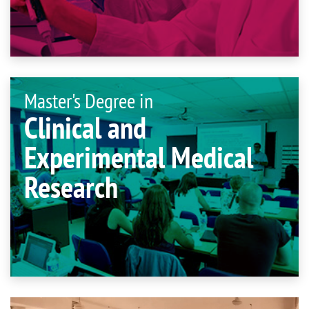
Master's Degree in
Clinical and
Experimental Medical
Research