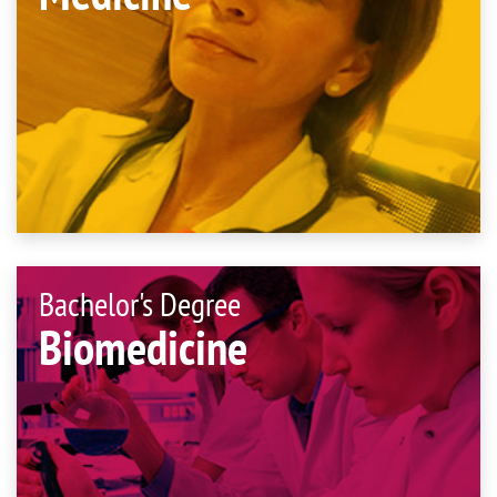
Bachelor's Degree
Biomedicine