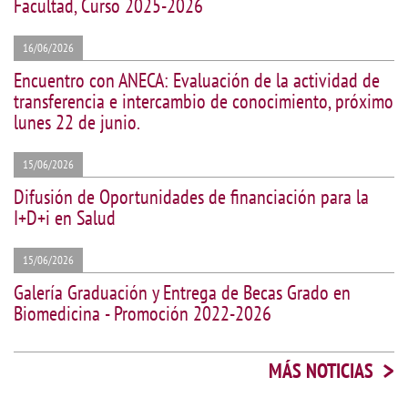
Facultad, Curso 2025-2026
16/06/2026
Encuentro con ANECA: Evaluación de la actividad de
transferencia e intercambio de conocimiento, próximo
lunes 22 de junio.
15/06/2026
Difusión de Oportunidades de financiación para la
I+D+i en Salud
15/06/2026
Galería Graduación y Entrega de Becas Grado en
Biomedicina - Promoción 2022-2026
>
MÁS NOTICIAS