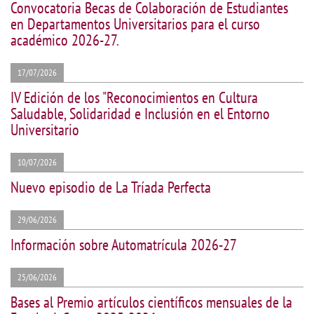
Convocatoria Becas de Colaboración de Estudiantes
en Departamentos Universitarios para el curso
académico 2026-27.
17/07/2026
IV Edición de los "Reconocimientos en Cultura
Saludable, Solidaridad e Inclusión en el Entorno
Universitario
10/07/2026
Nuevo episodio de La Tríada Perfecta
29/06/2026
Información sobre Automatrícula 2026-27
25/06/2026
Bases al Premio artículos científicos mensuales de la