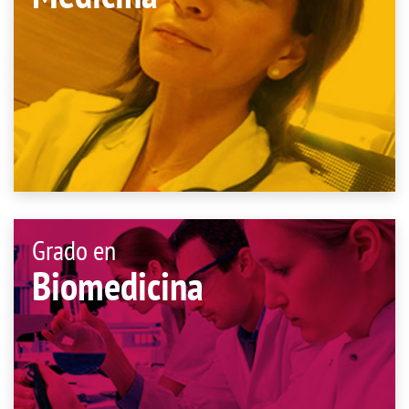
Grado en
Biomedicina