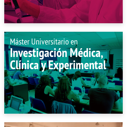
Máster Universitario en
Investigación Médica,
Clínica y Experimental