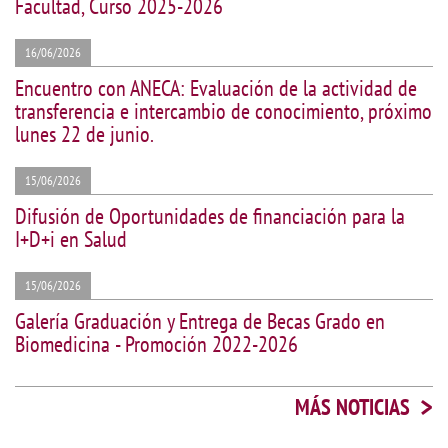
Facultad, Curso 2025-2026
16/06/2026
Encuentro con ANECA: Evaluación de la actividad de
transferencia e intercambio de conocimiento, próximo
lunes 22 de junio.
15/06/2026
Difusión de Oportunidades de financiación para la
I+D+i en Salud
15/06/2026
Galería Graduación y Entrega de Becas Grado en
Biomedicina - Promoción 2022-2026
>
MÁS NOTICIAS