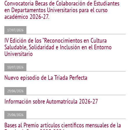
Convocatoria Becas de Colaboración de Estudiantes
en Departamentos Universitarios para el curso
académico 2026-27.
17/07/2026
IV Edición de los "Reconocimientos en Cultura
Saludable, Solidaridad e Inclusión en el Entorno
Universitario
10/07/2026
Nuevo episodio de La Tríada Perfecta
29/06/2026
Información sobre Automatrícula 2026-27
25/06/2026
Bases al Premio artículos científicos mensuales de la