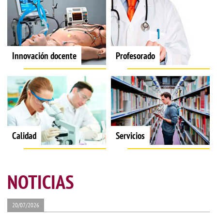
Innovación docente
Profesorado
Calidad
Servicios
NOTICIAS
20/07/2026