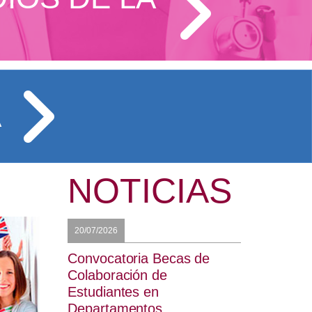
A
NOTICIAS
20/07/2026
Convocatoria Becas de
Colaboración de
Estudiantes en
Departamentos