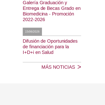
Galería Graduación y
Entrega de Becas Grado en
Biomedicina - Promoción
2022-2026
15/06/2026
Difusión de Oportunidades
de financiación para la
I+D+i en Salud
>
MÁS NOTICIAS