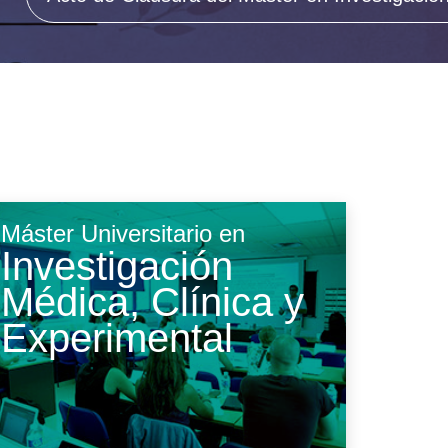
Buzón de sugerencias
Máster Universitario en
Investigación
Médica, Clínica y
Experimental