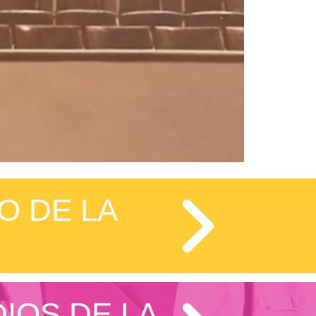
O DE LA
IOS DE LA