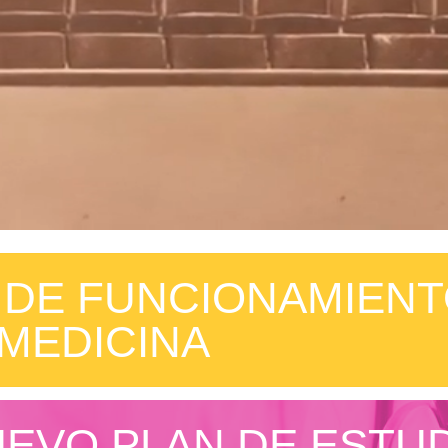
DE FUNCIONAMIENT
 MEDICINA
EVO PLAN DE ESTUD