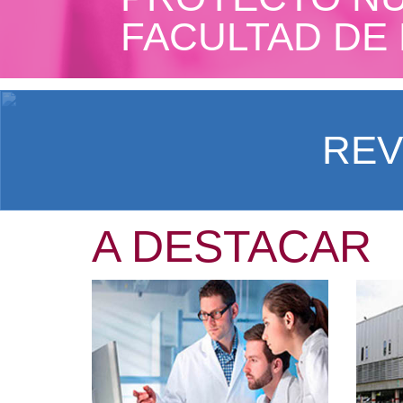
FACULTAD DE
REV
A DESTACAR