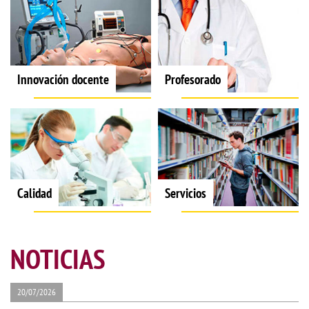
Innovación docente
Profesorado
Calidad
Servicios
NOTICIAS
20/07/2026