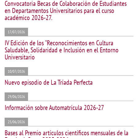
Convocatoria Becas de Colaboración de Estudiantes
en Departamentos Universitarios para el curso
académico 2026-27.
17/07/2026
IV Edición de los "Reconocimientos en Cultura
Saludable, Solidaridad e Inclusión en el Entorno
Universitario
10/07/2026
Nuevo episodio de La Tríada Perfecta
29/06/2026
Información sobre Automatrícula 2026-27
25/06/2026
Bases al Premio artículos científicos mensuales de la