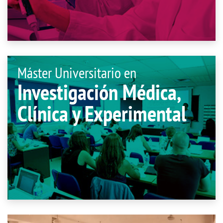
Máster Universitario en
Investigación Médica,
Clínica y Experimental