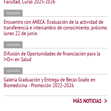
Facultad, Curso 2025-2026
16/06/2026
Encuentro con ANECA: Evaluación de la actividad de
transferencia e intercambio de conocimiento, próximo
lunes 22 de junio.
15/06/2026
Difusión de Oportunidades de financiación para la
I+D+i en Salud
15/06/2026
Galería Graduación y Entrega de Becas Grado en
Biomedicina - Promoción 2022-2026
>
MÁS NOTICIAS