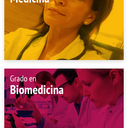
Grado en
Biomedicina