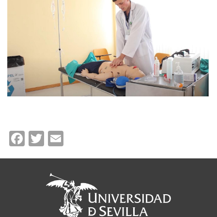
Facebook
Twitter
Email