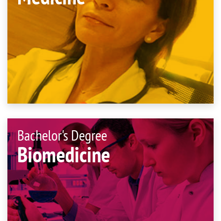
Bachelor's Degree
Biomedicine