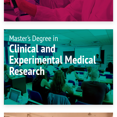
Master's Degree in
Clinical and
Experimental Medical
Research