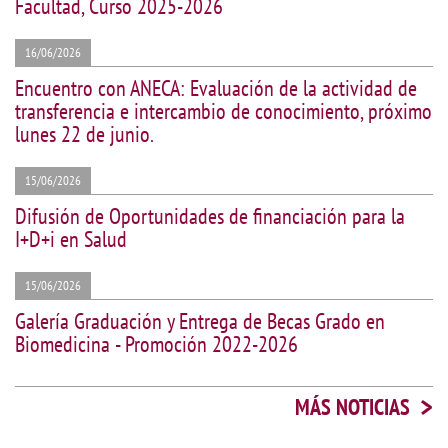
Facultad, Curso 2025-2026
16/06/2026
Encuentro con ANECA: Evaluación de la actividad de
transferencia e intercambio de conocimiento, próximo
lunes 22 de junio.
15/06/2026
Difusión de Oportunidades de financiación para la
I+D+i en Salud
15/06/2026
Galería Graduación y Entrega de Becas Grado en
Biomedicina - Promoción 2022-2026
>
MÁS NOTICIAS