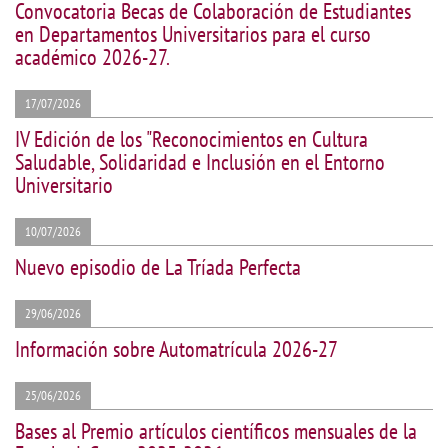
Convocatoria Becas de Colaboración de Estudiantes
en Departamentos Universitarios para el curso
académico 2026-27.
17/07/2026
IV Edición de los "Reconocimientos en Cultura
Saludable, Solidaridad e Inclusión en el Entorno
Universitario
10/07/2026
Nuevo episodio de La Tríada Perfecta
29/06/2026
Información sobre Automatrícula 2026-27
25/06/2026
Bases al Premio artículos científicos mensuales de la