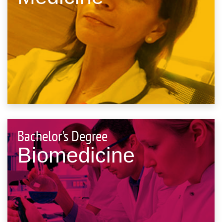
Bachelor's Degree
Biomedicine