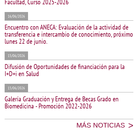
Facultad, Curso 2025-2026
16/06/2026
Encuentro con ANECA: Evaluación de la actividad de
transferencia e intercambio de conocimiento, próximo
lunes 22 de junio.
15/06/2026
Difusión de Oportunidades de financiación para la
I+D+i en Salud
15/06/2026
Galería Graduación y Entrega de Becas Grado en
Biomedicina - Promoción 2022-2026
>
MÁS NOTICIAS