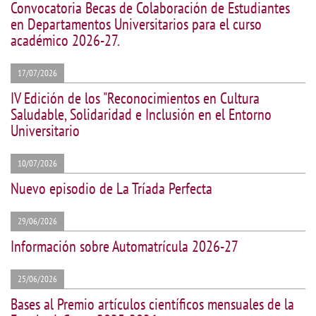
Convocatoria Becas de Colaboración de Estudiantes
en Departamentos Universitarios para el curso
académico 2026-27.
17/07/2026
IV Edición de los "Reconocimientos en Cultura
Saludable, Solidaridad e Inclusión en el Entorno
Universitario
10/07/2026
Nuevo episodio de La Tríada Perfecta
29/06/2026
Información sobre Automatrícula 2026-27
25/06/2026
Bases al Premio artículos científicos mensuales de la