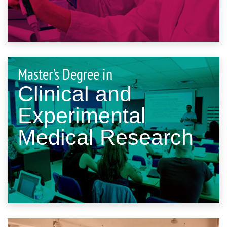
Master's Degree in
Clinical and
Experimental
Medical Research