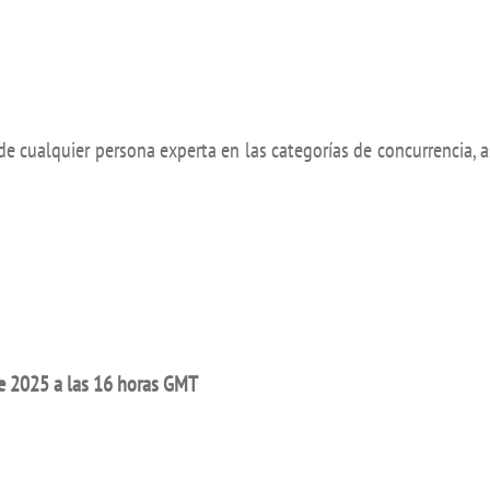
de cualquier persona experta en las categorías de concurrencia, 
de 2025 a las 16 horas GMT