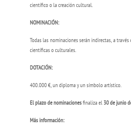
científico o la creación cultural.
NOMINACIÓN:
Todas las nominaciones serán indirectas, a través 
científicas o culturales.
DOTACIÓN:
400.000 €, un diploma y un símbolo artístico.
El plazo de nominaciones
finaliza el
30 de junio 
Más información: