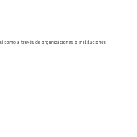
así como a través de organizaciones o instituciones