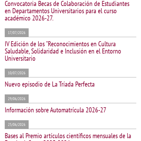
Convocatoria Becas de Colaboración de Estudiantes
en Departamentos Universitarios para el curso
académico 2026-27.
17/07/2026
IV Edición de los "Reconocimientos en Cultura
Saludable, Solidaridad e Inclusión en el Entorno
Universitario
10/07/2026
Nuevo episodio de La Tríada Perfecta
29/06/2026
Información sobre Automatrícula 2026-27
25/06/2026
Bases al Premio artículos científicos mensuales de la