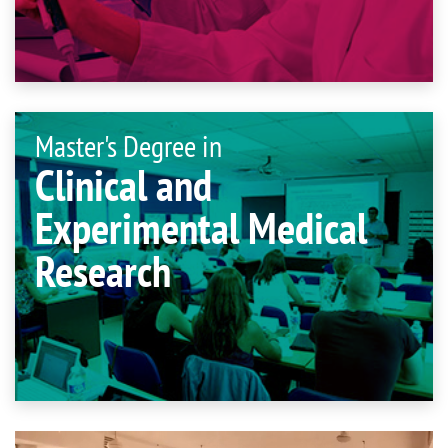
Master's Degree in
Clinical and
Experimental Medical
Research