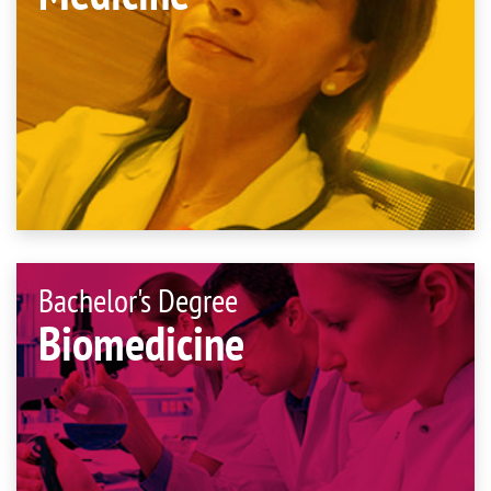
Bachelor's Degree
Biomedicine