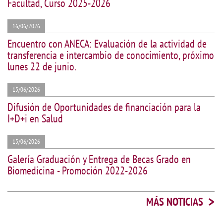
Facultad, Curso 2025-2026
16/06/2026
Encuentro con ANECA: Evaluación de la actividad de
transferencia e intercambio de conocimiento, próximo
lunes 22 de junio.
15/06/2026
Difusión de Oportunidades de financiación para la
I+D+i en Salud
15/06/2026
Galería Graduación y Entrega de Becas Grado en
Biomedicina - Promoción 2022-2026
>
MÁS NOTICIAS