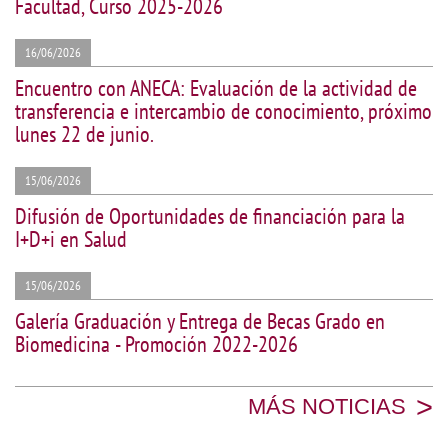
Facultad, Curso 2025-2026
16/06/2026
Encuentro con ANECA: Evaluación de la actividad de
transferencia e intercambio de conocimiento, próximo
lunes 22 de junio.
15/06/2026
Difusión de Oportunidades de financiación para la
I+D+i en Salud
15/06/2026
Galería Graduación y Entrega de Becas Grado en
Biomedicina - Promoción 2022-2026
>
MÁS NOTICIAS