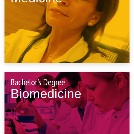
Bachelor's Degree
Biomedicine