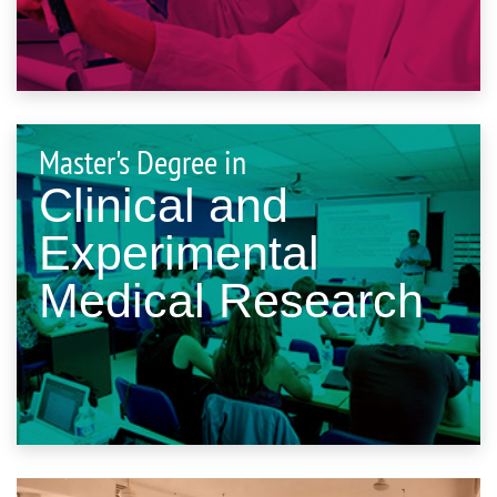
Master's Degree in
Clinical and
Experimental
Medical Research