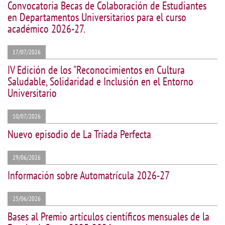
Convocatoria Becas de Colaboración de Estudiantes
en Departamentos Universitarios para el curso
académico 2026-27.
17/07/2026
IV Edición de los "Reconocimientos en Cultura
Saludable, Solidaridad e Inclusión en el Entorno
Universitario
10/07/2026
Nuevo episodio de La Tríada Perfecta
29/06/2026
Información sobre Automatrícula 2026-27
25/06/2026
Bases al Premio artículos científicos mensuales de la