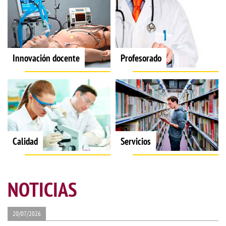
Innovación docente
Profesorado
Calidad
Servicios
NOTICIAS
20/07/2026