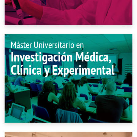
Máster Universitario en
Investigación Médica,
Clínica y Experimental