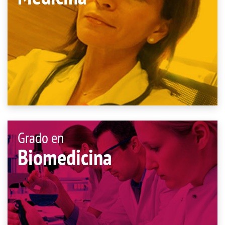
Grado en
Biomedicina