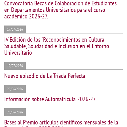
Convocatoria Becas de Colaboración de Estudiantes
en Departamentos Universitarios para el curso
académico 2026-27.
17/07/2026
IV Edición de los "Reconocimientos en Cultura
Saludable, Solidaridad e Inclusión en el Entorno
Universitario
10/07/2026
Nuevo episodio de La Tríada Perfecta
29/06/2026
Información sobre Automatrícula 2026-27
25/06/2026
Bases al Premio artículos científicos mensuales de la