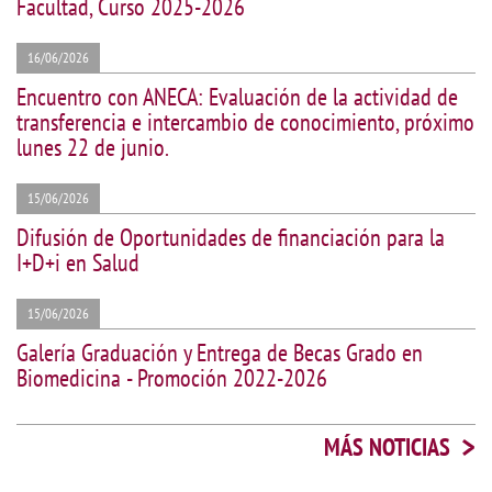
Facultad, Curso 2025-2026
16/06/2026
Encuentro con ANECA: Evaluación de la actividad de
transferencia e intercambio de conocimiento, próximo
lunes 22 de junio.
15/06/2026
Difusión de Oportunidades de financiación para la
I+D+i en Salud
15/06/2026
Galería Graduación y Entrega de Becas Grado en
Biomedicina - Promoción 2022-2026
>
MÁS NOTICIAS